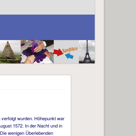
h verfolgt wurden. Höhepunkt war
ugust 1572. In der Nacht und in
. Die wenigen Überlebenden