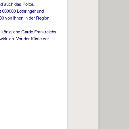
nd auch das Poitou.
 600000 Lothringer und
0 von ihnen in der Region
 königliche Garde Frankreichs
wirklich. Vor der Küste der