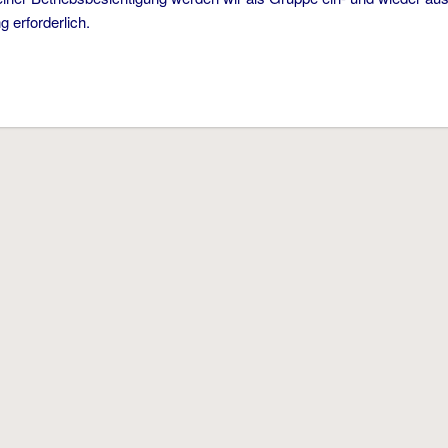
 erforderlich.