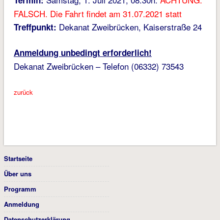
Termin:
FALSCH. Die Fahrt findet am 31.07.2021 statt
Dekanat Zweibrücken, Kaiserstraße 24
Treffpunkt:
Anmeldung unbedingt erforderlich!
Dekanat Zweibrücken – Telefon (06332) 73543
zurück
Startseite
Über uns
Programm
Anmeldung
Datenschutzerklärung