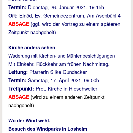
Dienstag, 26. Januar 2021, 19.15h
Termin:
Einöd, Ev. Gemeindezentrum, Am Asenbühl 4
Ort:
(ggf. wird der Vortrag zu einem späteren
ABSAGE
Zeitpunkt nachgeholt)
Kirche anders sehen
Waderung mit Kirchen- und Mühlenbesichtigungen
Mit Einkehr. Rückkehr am frühen Nachmittag.
Pfarrerin Silke Gundacker
Leitung:
Samstag, 17. April 2021, 09.00h
Termin:
Prot. Kirche in Rieschweiler
Treffpunkt:
(wird zu einem anderen Zeitpunkt
ABSAGE
nachgeholt)
Wo der Wind weht.
Besuch des Windparks in Losheim