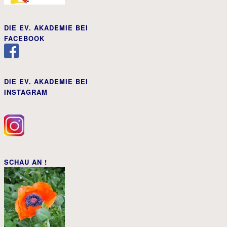
DIE EV. AKADEMIE BEI
FACEBOOK
DIE EV. AKADEMIE BEI
INSTAGRAM
SCHAU AN !