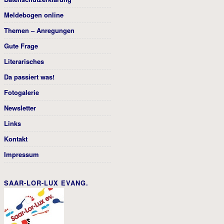
Meldebogen online
Themen – Anregungen
Gute Frage
Literarisches
Da passiert was!
Fotogalerie
Newsletter
Links
Kontakt
Impressum
SAAR-LOR-LUX EVANG.