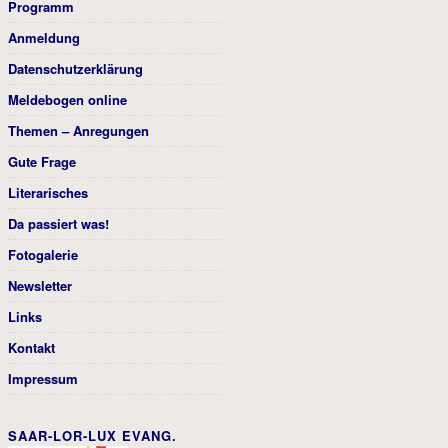
Programm
Anmeldung
Datenschutzerklärung
Meldebogen online
Themen – Anregungen
Gute Frage
Literarisches
Da passiert was!
Fotogalerie
Newsletter
Links
Kontakt
Impressum
SAAR-LOR-LUX EVANG.