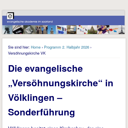
Sie sind hier:
Home
›
Programm 2. Halbjahr 2026
›
Versöhnungskirche VK
Die evangelische
„Versöhnungskirche“ in
Völklingen –
Sonderführung