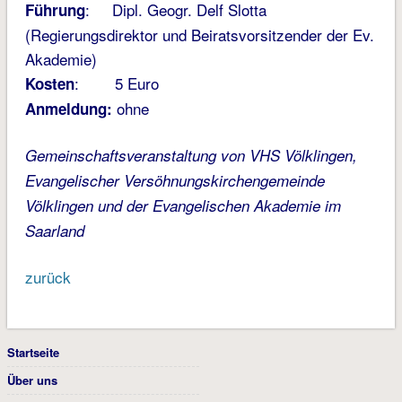
: Dipl. Geogr. Delf Slotta
Führung
(Regierungsdirektor und Beiratsvorsitzender der Ev.
Akademie)
: 5 Euro
Kosten
ohne
Anmeldung:
Gemeinschaftsveranstaltung von VHS Völklingen,
Evangelischer Versöhnungskirchengemeinde
Völklingen und der Evangelischen Akademie im
Saarland
zurück
Startseite
Über uns