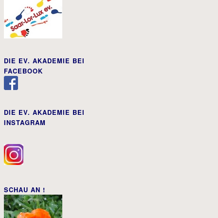
DIE EV. AKADEMIE BEI
FACEBOOK
DIE EV. AKADEMIE BEI
INSTAGRAM
SCHAU AN !