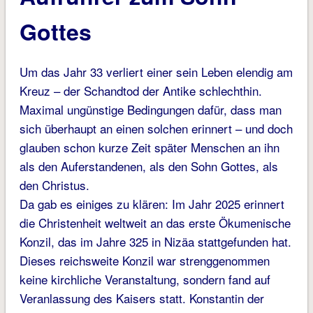
Gottes
Um das Jahr 33 verliert einer sein Leben elendig am
Kreuz – der Schandtod der Antike schlechthin.
Maximal ungünstige Bedingungen dafür, dass man
sich überhaupt an einen solchen erinnert – und doch
glauben schon kurze Zeit später Menschen an ihn
als den Auferstandenen, als den Sohn Gottes, als
den Christus.
Da gab es einiges zu klären: Im Jahr 2025 erinnert
die Christenheit weltweit an das erste Ökumenische
Konzil, das im Jahre 325 in Nizäa stattgefunden hat.
Dieses reichsweite Konzil war strenggenommen
keine kirchliche Veranstaltung, sondern fand auf
Veranlassung des Kaisers statt. Konstantin der