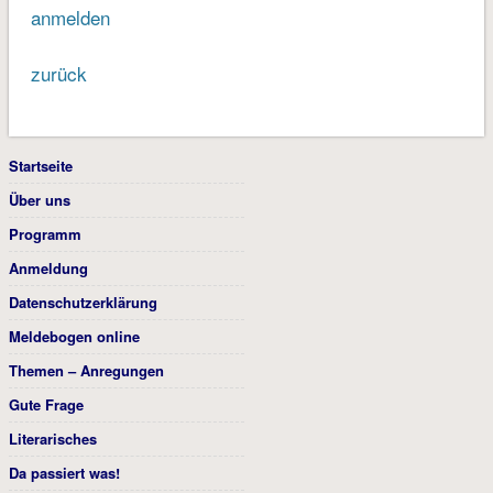
anmelden
zurück
Startseite
Über uns
Programm
Anmeldung
Datenschutzerklärung
Meldebogen online
Themen – Anregungen
Gute Frage
Literarisches
Da passiert was!