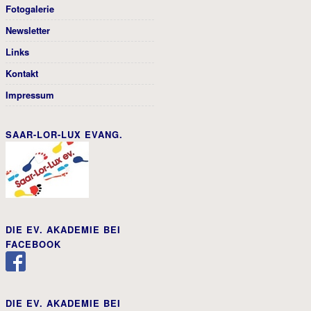
Fotogalerie
Newsletter
Links
Kontakt
Impressum
SAAR-LOR-LUX EVANG.
DIE EV. AKADEMIE BEI
FACEBOOK
DIE EV. AKADEMIE BEI