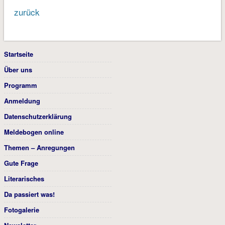
zurück
Startseite
Über uns
Programm
Anmeldung
Datenschutzerklärung
Meldebogen online
Themen – Anregungen
Gute Frage
Literarisches
Da passiert was!
Fotogalerie