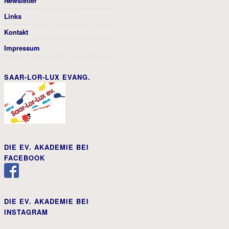
Newsletter
Links
Kontakt
Impressum
SAAR-LOR-LUX EVANG.
DIE EV. AKADEMIE BEI
FACEBOOK
DIE EV. AKADEMIE BEI
INSTAGRAM