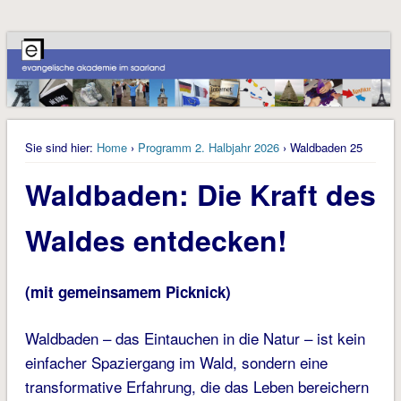
Sie sind hier:
Home
›
Programm 2. Halbjahr 2026
› Waldbaden 25
Waldbaden: Die Kraft des
Waldes entdecken!
(mit gemeinsamem Picknick)
Waldbaden – das Eintauchen in die Natur – ist kein
einfacher Spaziergang im Wald, sondern eine
transformative Erfahrung, die das Leben bereichern