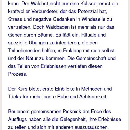
kann. Der Wald ist nicht nur eine Kulisse; er ist ein
kraftvoller Verbündeter, der das Potenzial hat,
Stress und negative Gedanken in Windeseile zu
vertreiben. Doch Waldbaden ist mehr als nur das
Gehen durch Bäume. Es lädt ein, Rituale und
spezielle Übungen zu integrieren, die den
Teilnehmenden helfen, in Einklang mit sich selbst
und der Natur zu kommen. Die Gemeinschaft und
das Teilen von Erlebnissen vertiefen diesen
Prozess.
Der Kurs bietet erste Einblicke in Methoden und
Tricks für mehr innere Ruhe und Achtsamkeit:
Bei einem gemeinsamen Picknick am Ende des
Ausflugs haben alle die Gelegenheit, ihre Erlebnisse
zu teilen und sich mit anderen auszutauschen.