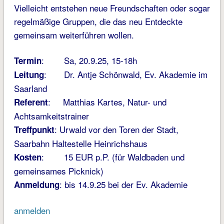
Vielleicht entstehen neue Freundschaften oder sogar
regelmäßige Gruppen, die das neu Entdeckte
gemeinsam weiterführen wollen.
: Sa, 20.9.25, 15-18h
Termin
: Dr. Antje Schönwald, Ev. Akademie im
Leitung
Saarland
: Matthias Kartes, Natur- und
Referent
Achtsamkeitstrainer
: Urwald vor den Toren der Stadt,
Treffpunkt
Saarbahn Haltestelle Heinrichshaus
: 15 EUR p.P. (für Waldbaden und
Kosten
gemeinsames Picknick)
: bis 14.9.25 bei der Ev. Akademie
Anmeldung
anmelden