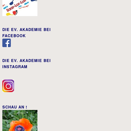
DIE EV. AKADEMIE BEI
FACEBOOK
DIE EV. AKADEMIE BEI
INSTAGRAM
SCHAU AN !