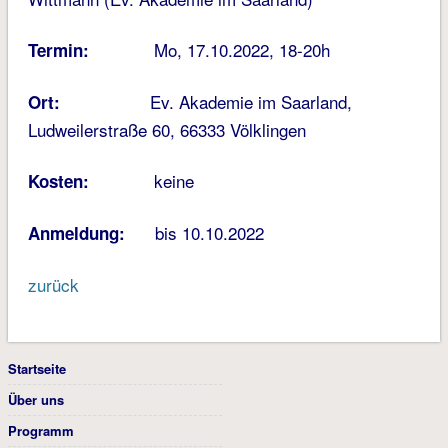
Mo, 17.10.2022, 18-20h
Termin:
Ev. Akademie im Saarland,
Ort:
Ludweilerstraße 60, 66333 Völklingen
keine
Kosten:
bis 10.10.2022
Anmeldung:
zurück
Startseite
Über uns
Programm