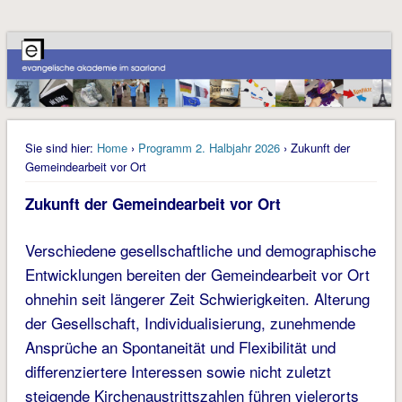
Sie sind hier:
Home
›
Programm 2. Halbjahr 2026
› Zukunft der
Gemeindearbeit vor Ort
Zukunft der Gemeindearbeit vor Ort
Verschiedene gesellschaftliche und demographische
Entwicklungen bereiten der Gemeindearbeit vor Ort
ohnehin seit längerer Zeit Schwierigkeiten. Alterung
der Gesellschaft, Individualisierung, zunehmende
Ansprüche an Spontaneität und Flexibilität und
differenziertere Interessen sowie nicht zuletzt
steigende Kirchenaustrittszahlen führen vielerorts