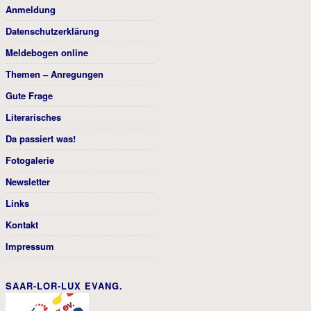
Anmeldung
Datenschutzerklärung
Meldebogen online
Themen – Anregungen
Gute Frage
Literarisches
Da passiert was!
Fotogalerie
Newsletter
Links
Kontakt
Impressum
SAAR-LOR-LUX EVANG.