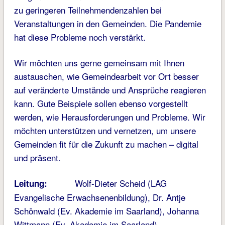
zu geringeren Teilnehmendenzahlen bei
Veranstaltungen in den Gemeinden. Die Pandemie
hat diese Probleme noch verstärkt.
Wir möchten uns gerne gemeinsam mit Ihnen
austauschen, wie Gemeindearbeit vor Ort besser
auf veränderte Umstände und Ansprüche reagieren
kann. Gute Beispiele sollen ebenso vorgestellt
werden, wie Herausforderungen und Probleme. Wir
möchten unterstützen und vernetzen, um unsere
Gemeinden fit für die Zukunft zu machen – digital
und präsent.
Wolf-Dieter Scheid (LAG
Leitung:
Evangelische Erwachsenenbildung), Dr. Antje
Schönwald (Ev. Akademie im Saarland), Johanna
Wittmann (Ev. Akademie im Saarland)