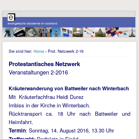
Sie sind hier:
Home
› Prot. Netzwerk 2-16
Protestantisches Netzwerk
Veranstaltungen 2-2016
Kräuterwanderung von Battweiler nach Winterbach
Mit Kräuterfachfrau Heidi Durez
Imbiss in der Kirche in Winterbach.
Rücktransport ca. 18 Uhr nach Battweiler und
Heimfahrt.
: Sonntag, 14. August 2016, 13.30 Uhr
Termin
: Dorfplatz in Einöd