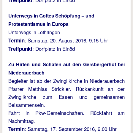
Treffpunkt
Unterwegs in Gottes Schöpfung –
und
Protestantismus in Europa
Unterwegs in Lothringen
: Samstag, 20. August 2016, 9.15 Uhr
Termin
: Dorfplatz in Einöd
Treffpunkt
Zu Hirten und Schafen auf den Gersbergerhof bei
Niederauerbach
Begleiter ist ab der Zwinglikirche in Niederauerbach
Pfarrer Matthias Strickler. Rückankunft an der
Zwinglikrche zum Essen und gemeinsamen
Beisammensein.
Fahrt in Pkw-Gemeinschaften. Rückfahrt am
Nachmittag.
: Samstag, 17. September 2016, 9.00 Uhr
Termin