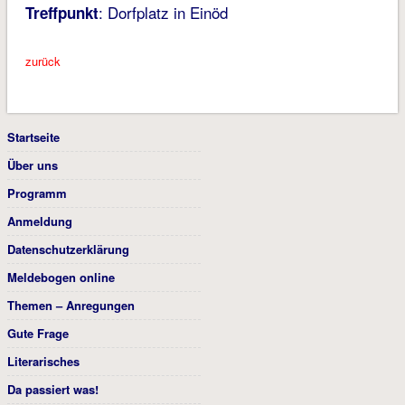
: Dorfplatz in Einöd
Treffpunkt
zurück
Startseite
Über uns
Programm
Anmeldung
Datenschutzerklärung
Meldebogen online
Themen – Anregungen
Gute Frage
Literarisches
Da passiert was!