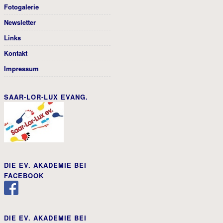
Fotogalerie
Newsletter
Links
Kontakt
Impressum
SAAR-LOR-LUX EVANG.
DIE EV. AKADEMIE BEI
FACEBOOK
DIE EV. AKADEMIE BEI