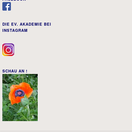
DIE EV. AKADEMIE BEI
INSTAGRAM
SCHAU AN !