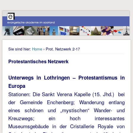
Sie sind hier:
Home
› Prot. Netzwerk 2-17
Protestantisches Netzwerk
Unterwegs in Lothringen – Protestantismus in
Europa
Stationen: Die Sankt Verena Kapelle (15. Jhd.) bei
der Gemeinde Enchenberg; Wanderung entlang
eines schönen und „mystischen“ Wander- und
Kreuzwegs; ein hoch interessantes
Museumsgebäude in der Cristallerie Royale von