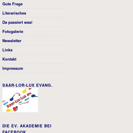
Gute Frage
Literarisches
Da passiert was!
Fotogalerie
Newsletter
Links
Kontakt
Impressum
SAAR-LOR-LUX EVANG.
DIE EV. AKADEMIE BEI
FACEBOOK