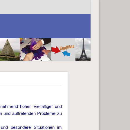
nehmend höher, vielfältiger und
ben und auftretenden Probleme zu
e und besondere Situationen im