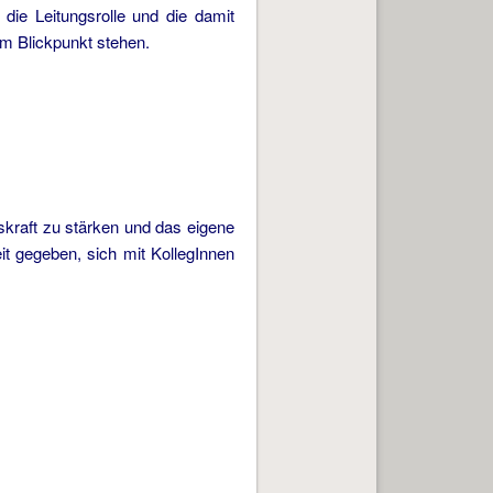
die Leitungsrolle und die damit
im Blickpunkt stehen.
gskraft zu stärken und das eigene
it gegeben, sich mit KollegInnen