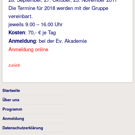
Die Termine für 2018 werden mit der Gruppe
vereinbart.
jeweils 9.00 – 16.00 Uhr
: 70,- € je Tag
Kosten
: bei der Ev. Akademie
Anmeldung
Anmeldung online
zurück
Startseite
Über uns
Programm
Anmeldung
Datenschutzerklärung