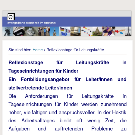
Sie sind hier:
Home
› Reflexionstage für Leitungskräfte
Reflexionstage für Leitungskräfte in
Tageseinrichtungen für Kinder
Ein Fortbildungsangebot für Leiter/innen und
stellvertretende Leiter/innen
Die Anforderungen für Leitungskräfte in
Tageseinrichtungen für Kinder werden zunehmend
höher, vielfältiger und anspruchsvoller. In der Hektik
des Arbeitsalltages bleibt oft wenig Zeit, die
Aufgaben und auftretenden Probleme zu