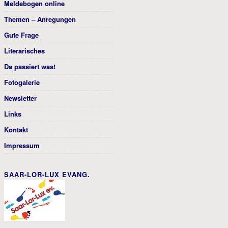
Meldebogen online
Themen – Anregungen
Gute Frage
Literarisches
Da passiert was!
Fotogalerie
Newsletter
Links
Kontakt
Impressum
SAAR-LOR-LUX EVANG.