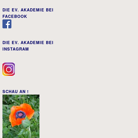
DIE EV. AKADEMIE BEI
FACEBOOK
DIE EV. AKADEMIE BEI
INSTAGRAM
SCHAU AN !