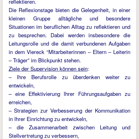
reflektieren.
Die Reflexionstage bieten die Gelegenheit, in einer
kleinen Gruppe alltägliche und besondere
Situationen im beruflichen Alltag zu reflektieren und
zu besprechen. Dabei werden insbesondere die
Leitungsrolle und die damit verbundenen Aufgaben
in dem Viereck “Mitarbeiterinnen – Eltern – Leiterin
– Träger” im Blickpunkt stehen.
Ziele der Supervision können sein
:
– Ihre Berufsrolle zu überdenken weiter zu
entwickeln,
– eine Effektivierung Ihrer Führungsaufgaben zu
erreichen,
– Strategien zur Verbesserung der Kommunikation
in Ihrer Einrichtung zu entwickeln,
– die Zusammenarbeit zwischen Leitung und
Stellvertretung zu verbessern,