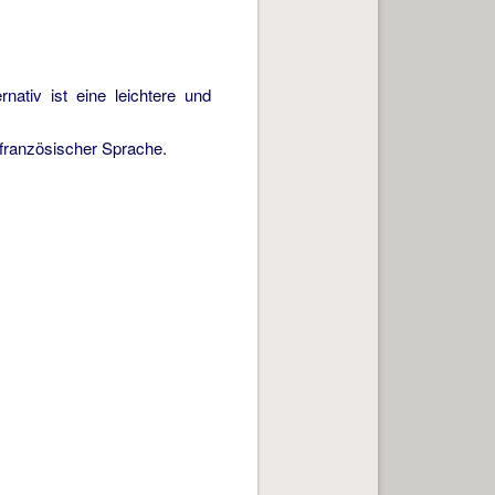
nativ ist eine leichtere und
ranzösischer Sprache.