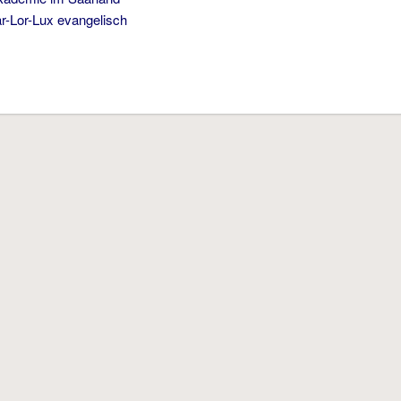
ar-Lor-Lux evangelisch