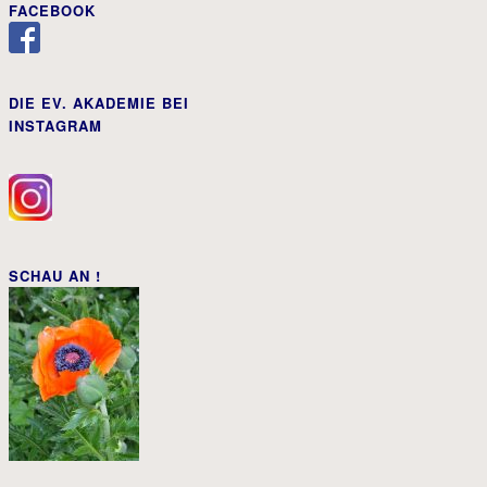
FACEBOOK
DIE EV. AKADEMIE BEI
INSTAGRAM
SCHAU AN !