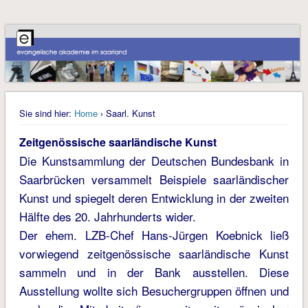
Sie sind hier:
Home
› Saarl. Kunst
Zeitgenössische saarländische Kunst
Die Kunstsammlung der Deutschen Bundesbank in
Saarbrücken versammelt Beispiele saarländischer
Kunst und spiegelt deren Entwicklung in der zweiten
Hälfte des 20. Jahrhunderts wider.
Der ehem. LZB-Chef Hans-Jürgen Koebnick ließ
vorwiegend zeitgenössische saarländische Kunst
sammeln und in der Bank ausstellen. Diese
Ausstellung wollte sich Besuchergruppen öffnen und