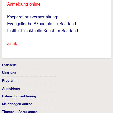
Anmeldung online
Kooperationsveranstaltung:
Evangelische Akademie im Saarland
Institut für aktuelle Kunst im Saarland
zurück
Startseite
Über uns
Programm
Anmeldung
Datenschutzerklärung
Meldebogen online
Themen – Anregungen