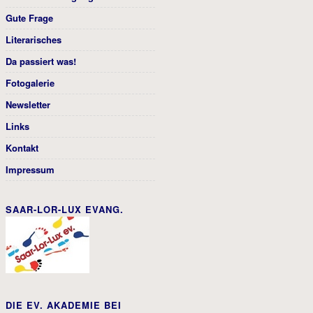
Gute Frage
Literarisches
Da passiert was!
Fotogalerie
Newsletter
Links
Kontakt
Impressum
SAAR-LOR-LUX EVANG.
DIE EV. AKADEMIE BEI