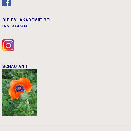
DIE EV. AKADEMIE BEI
INSTAGRAM
SCHAU AN !