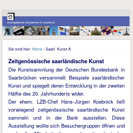
Sie sind hier:
Home
› Saarl. Kunst A
Zeitgenössische saarländische Kunst
Die Kunstsammlung der Deutschen Bundesbank in
Saarbrücken versammelt Beispiele saarländischer
Kunst und spiegelt deren Entwicklung in der zweiten
Hälfte des 20. Jahrhunderts wider.
Der ehem. LZB-Chef Hans-Jürgen Koebnick ließ
vorwiegend zeitgenössische saarländische Kunst
sammeln und in der Bank ausstellen. Diese
Ausstellung wollte sich Besuchergruppen öffnen und