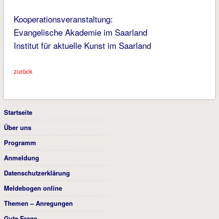
Kooperationsveranstaltung:
Evangelische Akademie im Saarland
Institut für aktuelle Kunst im Saarland
zurück
Startseite
Über uns
Programm
Anmeldung
Datenschutzerklärung
Meldebogen online
Themen – Anregungen
Gute Frage