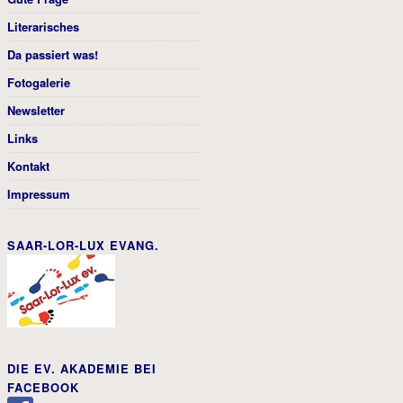
Literarisches
Da passiert was!
Fotogalerie
Newsletter
Links
Kontakt
Impressum
SAAR-LOR-LUX EVANG.
DIE EV. AKADEMIE BEI
FACEBOOK