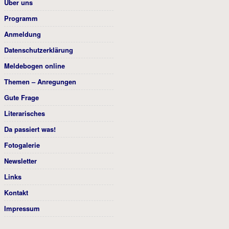
Über uns
Programm
Anmeldung
Datenschutzerklärung
Meldebogen online
Themen – Anregungen
Gute Frage
Literarisches
Da passiert was!
Fotogalerie
Newsletter
Links
Kontakt
Impressum