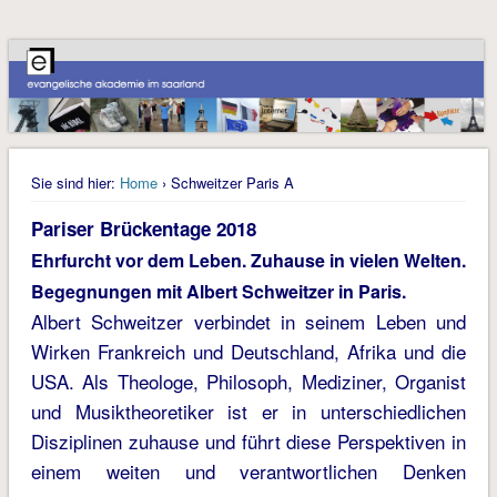
Sie sind hier:
Home
› Schweitzer Paris A
Pariser Brückentage 2018
Ehrfurcht vor dem Leben.
Zuhause in vielen Welten.
Begegnungen mit Albert Schweitzer in Paris.
Albert Schweitzer verbindet in seinem Leben und
Wirken Frankreich und Deutschland, Afrika und die
USA. Als Theologe, Philosoph, Mediziner, Organist
und Musiktheoretiker ist er in unterschiedlichen
Disziplinen zuhause und führt diese Perspektiven in
einem weiten und verantwortlichen Denken