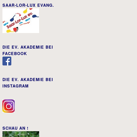
SAAR-LOR-LUX EVANG.
DIE EV. AKADEMIE BEI
FACEBOOK
DIE EV. AKADEMIE BEI
INSTAGRAM
SCHAU AN !