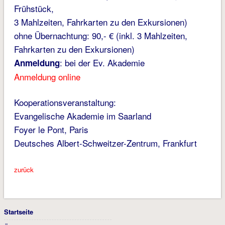
Frühstück,
3 Mahlzeiten, Fahrkarten zu den Exkursionen)
ohne Übernachtung: 90,- € (inkl. 3 Mahlzeiten,
Fahrkarten zu den Exkursionen)
: bei der Ev. Akademie
Anmeldung
Anmeldung online
Kooperationsveranstaltung:
Evangelische Akademie im Saarland
Foyer le Pont, Paris
Deutsches Albert-Schweitzer-Zentrum, Frankfurt
zurück
Startseite