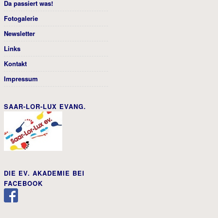
Da passiert was!
Fotogalerie
Newsletter
Links
Kontakt
Impressum
SAAR-LOR-LUX EVANG.
DIE EV. AKADEMIE BEI
FACEBOOK