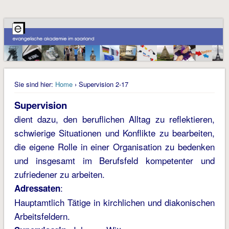
Sie sind hier:
Home
› Supervision 2-17
Supervision
dient dazu, den beruflichen Alltag zu reflektieren,
schwierige Situationen und Konflikte zu bearbeiten,
die eigene Rolle in einer Organisation zu bedenken
und insgesamt im Berufsfeld kompetenter und
zufriedener zu arbeiten.
:
Adressaten
Hauptamtlich Tätige in kirchlichen und diakonischen
Arbeitsfeldern.