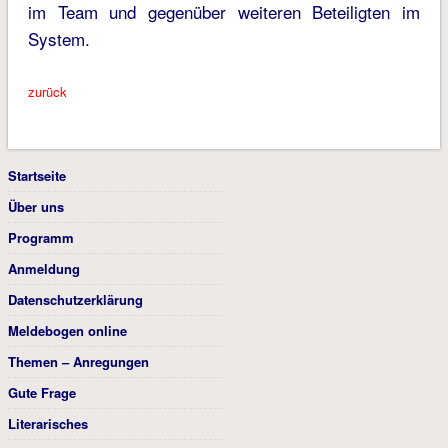
im Team und gegenüber weiteren Beteiligten im
System.
zurück
Startseite
Über uns
Programm
Anmeldung
Datenschutzerklärung
Meldebogen online
Themen – Anregungen
Gute Frage
Literarisches