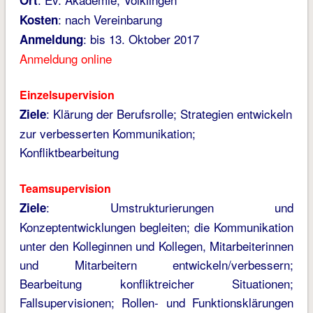
Ort
: nach Vereinbarung
Kosten
: bis 13. Oktober 2017
Anmeldung
Anmeldung online
Einzelsupervision
: Klärung der Berufsrolle; Strategien entwickeln
Ziele
zur verbesserten Kommunikation;
Konfliktbearbeitung
Teamsupervision
: Umstrukturierungen und
Ziele
Konzeptentwicklungen begleiten; die Kommunikation
unter den Kolleginnen und Kollegen, Mitarbeiterinnen
und Mitarbeitern entwickeln/verbessern;
Bearbeitung konfliktreicher Situationen;
Fallsupervisionen; Rollen- und Funktionsklärungen