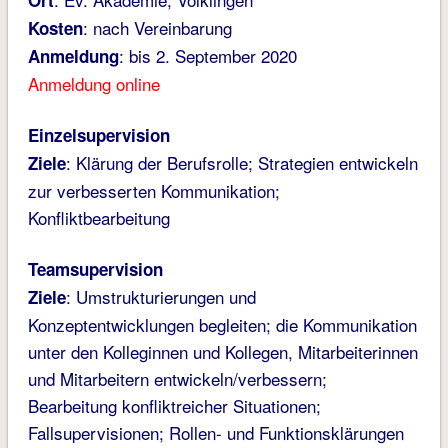
Ort
: nach Vereinbarung
Kosten
: bis 2. September 2020
Anmeldung
Anmeldung online
Einzelsupervision
: Klärung der Berufsrolle; Strategien entwickeln
Ziele
zur verbesserten Kommunikation;
Konfliktbearbeitung
Teamsupervision
: Umstrukturierungen und
Ziele
Konzeptentwicklungen begleiten; die Kommunikation
unter den Kolleginnen und Kollegen, Mitarbeiterinnen
und Mitarbeitern entwickeln/verbessern;
Bearbeitung konfliktreicher Situationen;
Fallsupervisionen; Rollen- und Funktionsklärungen