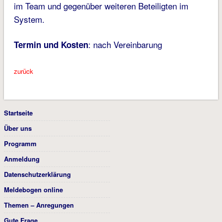
im Team und gegenüber weiteren Beteiligten im
System.
: nach Vereinbarung
Termin und Kosten
zurück
Startseite
Über uns
Programm
Anmeldung
Datenschutzerklärung
Meldebogen online
Themen – Anregungen
Gute Frage