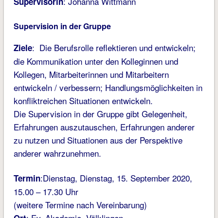
: Johanna Wittmann
Supervisorin
Supervision in der Gruppe
: Die Berufsrolle reflektieren und entwickeln;
Ziele
die Kommunikation unter den Kolleginnen und
Kollegen, Mitarbeiterinnen und Mitarbeitern
entwickeln / verbessern; Handlungsmöglichkeiten in
konfliktreichen Situationen entwickeln.
Die Supervision in der Gruppe gibt Gelegenheit,
Erfahrungen auszutauschen, Erfahrungen anderer
zu nutzen und Situationen aus der Perspektive
anderer wahrzunehmen.
:Dienstag, Dienstag, 15. September 2020,
Termin
15.00 – 17.30 Uhr
(weitere Termine nach Vereinbarung)
: Ev. Akademie, Völklingen