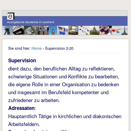
Sie sind hier:
Home
› Supervision 2-20
Supervision
dient dazu, den beruflichen Alltag zu reflektieren,
schwierige Situationen und Konflikte zu bearbeiten,
die eigene Rolle in einer Organisation zu bedenken
und insgesamt im Berufsfeld kompetenter und
zufriedener zu arbeiten.
:
Adressaten
Hauptamtlich Tätige in kirchlichen und diakonischen
Arbeitsfeldern.