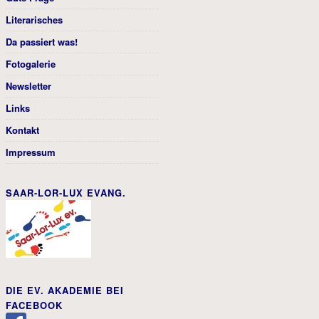
Literarisches
Da passiert was!
Fotogalerie
Newsletter
Links
Kontakt
Impressum
SAAR-LOR-LUX EVANG.
DIE EV. AKADEMIE BEI
FACEBOOK