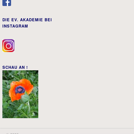
DIE EV. AKADEMIE BEI
INSTAGRAM
SCHAU AN !