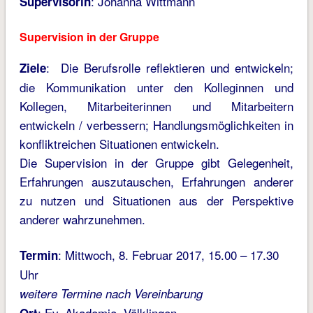
: Johanna Wittmann
Supervisorin
Supervision in der Gruppe
: Die Berufsrolle reflektieren und entwickeln;
Ziele
die Kommunikation unter den Kolleginnen und
Kollegen, Mitarbeiterinnen und Mitarbeitern
entwickeln / verbessern; Handlungsmöglichkeiten in
konfliktreichen Situationen entwickeln.
Die Supervision in der Gruppe gibt Gelegenheit,
Erfahrungen auszutauschen, Erfahrungen anderer
zu nutzen und Situationen aus der Perspektive
anderer wahrzunehmen.
: Mittwoch, 8. Februar 2017, 15.00 – 17.30
Termin
Uhr
weitere Termine nach Vereinbarung
: Ev. Akademie, Völklingen