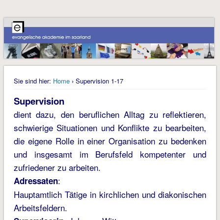
Sie sind hier:
Home
› Supervision 1-17
Supervision
dient dazu, den beruflichen Alltag zu reflektieren,
schwierige Situationen und Konflikte zu bearbeiten,
die eigene Rolle in einer Organisation zu bedenken
und insgesamt im Berufsfeld kompetenter und
zufriedener zu arbeiten.
:
Adressaten
Hauptamtlich Tätige in kirchlichen und diakonischen
Arbeitsfeldern.