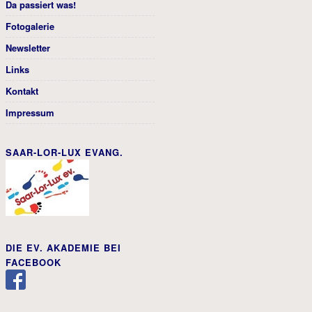
Da passiert was!
Fotogalerie
Newsletter
Links
Kontakt
Impressum
SAAR-LOR-LUX EVANG.
DIE EV. AKADEMIE BEI
FACEBOOK