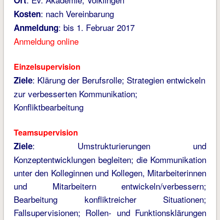
Ort
: nach Vereinbarung
Kosten
: bis 1. Februar 2017
Anmeldung
Anmeldung online
Einzelsupervision
: Klärung der Berufsrolle; Strategien entwickeln
Ziele
zur verbesserten Kommunikation;
Konfliktbearbeitung
Teamsupervision
: Umstrukturierungen und
Ziele
Konzeptentwicklungen begleiten; die Kommunikation
unter den Kolleginnen und Kollegen, Mitarbeiterinnen
und Mitarbeitern entwickeln/verbessern;
Bearbeitung konfliktreicher Situationen;
Fallsupervisionen; Rollen- und Funktionsklärungen