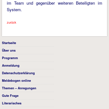
im Team und gegenüber weiteren Beteiligten im
System.
zurück
Startseite
Über uns
Programm
Anmeldung
Datenschutzerklärung
Meldebogen online
Themen – Anregungen
Gute Frage
Literarisches