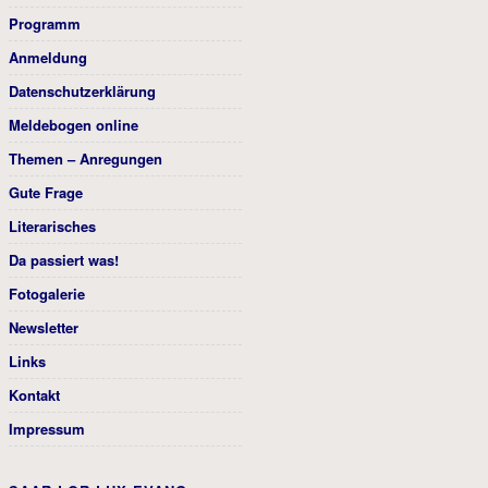
Programm
Anmeldung
Datenschutzerklärung
Meldebogen online
Themen – Anregungen
Gute Frage
Literarisches
Da passiert was!
Fotogalerie
Newsletter
Links
Kontakt
Impressum