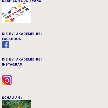
SAAR-LOR-LUX EVANG.
DIE EV. AKADEMIE BEI
FACEBOOK
DIE EV. AKADEMIE BEI
INSTAGRAM
SCHAU AN !