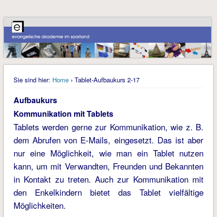
Sie sind hier:
Home
› Tablet-Aufbaukurs 2-17
Aufbaukurs
Kommunikation mit Tablets
Tablets werden gerne zur Kommunikation, wie z. B.
dem Abrufen von E-Mails, eingesetzt. Das ist aber
nur eine Möglichkeit, wie man ein Tablet nutzen
kann, um mit Verwandten, Freunden und Bekannten
in Kontakt zu treten. Auch zur Kommunikation mit
den Enkelkindern bietet das Tablet vielfältige
Möglichkeiten.