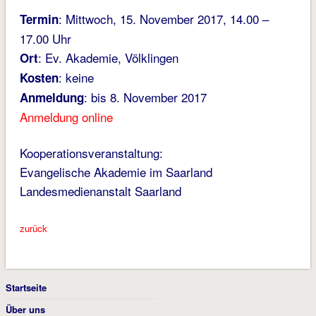
: Mittwoch, 15. November 2017, 14.00 –
Termin
17.00 Uhr
: Ev. Akademie, Völklingen
Ort
: keine
Kosten
: bis 8. November 2017
Anmeldung
Anmeldung online
Kooperationsveranstaltung:
Evangelische Akademie im Saarland
Landesmedienanstalt Saarland
zurück
Startseite
Über uns