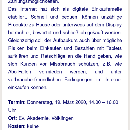
Zahlungsmöglichkeiten.
Das Internet hat sich als digitale Einkaufsmeile
etabliert. Schnell und bequem können unzählige
Produkte zu Hause oder unterwegs auf dem Display
betrachtet, bewertet und schließlich gekauft werden.
Gleichzeitig soll der Aufbaukurs auch über mögliche
Risiken beim Einkaufen und Bezahlen mit Tablets
aufklären und Ratschläge an die Hand geben, wie
sich Kunden vor Missbrauch schützen, z.B. wie
Abo-Fallen vermieden werden, und unter
verbraucherfreundlichen Bedingungen im Internet
einkaufen können.
: Donnerstag, 19. März 2020, 14.00 – 16.00
Termin
Uhr
: Ev. Akademie, Völklingen
Ort
: keine
Kosten