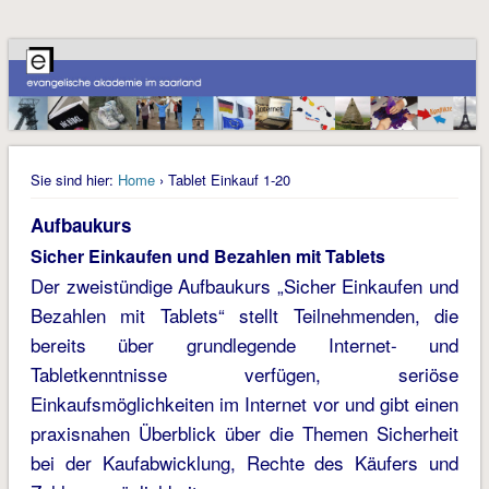
Sie sind hier:
Home
› Tablet Einkauf 1-20
Aufbaukurs
Sicher Einkaufen und Bezahlen mit Tablets
Der zweistündige Aufbaukurs „Sicher Einkaufen und
Bezahlen mit Tablets“ stellt Teilnehmenden, die
bereits über grundlegende Internet- und
Tabletkenntnisse verfügen, seriöse
Einkaufsmöglichkeiten im Internet vor und gibt einen
praxisnahen Überblick über die Themen Sicherheit
bei der Kaufabwicklung, Rechte des Käufers und