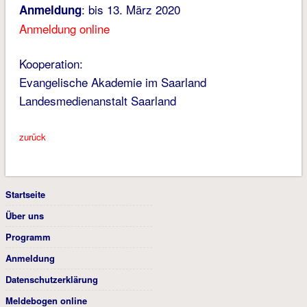
: bis 13. März 2020
Anmeldung
Anmeldung online
Kooperation:
Evangelische Akademie im Saarland
Landesmedienanstalt Saarland
zurück
Startseite
Über uns
Programm
Anmeldung
Datenschutzerklärung
Meldebogen online