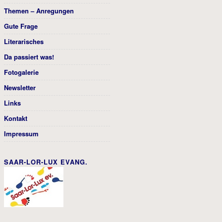
Themen – Anregungen
Gute Frage
Literarisches
Da passiert was!
Fotogalerie
Newsletter
Links
Kontakt
Impressum
SAAR-LOR-LUX EVANG.