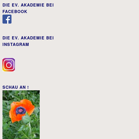
DIE EV. AKADEMIE BEI
FACEBOOK
DIE EV. AKADEMIE BEI
INSTAGRAM
SCHAU AN !