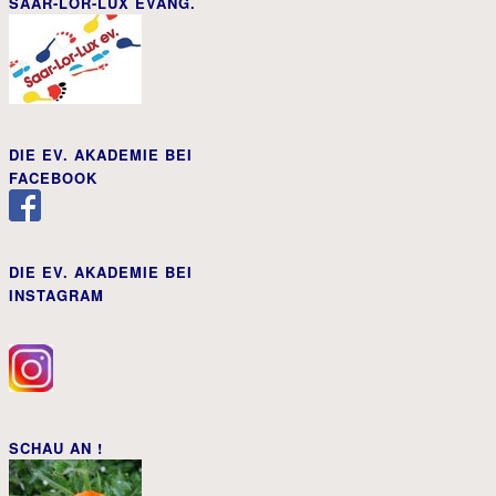
SAAR-LOR-LUX EVANG.
DIE EV. AKADEMIE BEI
FACEBOOK
DIE EV. AKADEMIE BEI
INSTAGRAM
SCHAU AN !