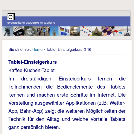
Sie sind hier:
Home
› Tablet-Einsteigerkurs 2-16
Tablet-Einsteigerkurs
Kaffee-Kuchen-Tablet
Im dreistündigen Einsteigerkurs lernen die
Teilnehmenden die Bedienelemente des Tablets
kennen und machen erste Schritte im Internet. Die
Vorstellung ausgewählter Applikationen (z.B. Wetter-
App, Bahn-App) zeigt die weiteren Möglichkeiten der
Technik für den Alltag und welche Vorteile Tablets
ganz persönlich bieten.