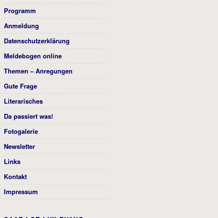
Programm
Anmeldung
Datenschutzerklärung
Meldebogen online
Themen – Anregungen
Gute Frage
Literarisches
Da passiert was!
Fotogalerie
Newsletter
Links
Kontakt
Impressum