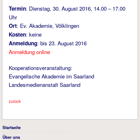
: Dienstag, 30. August 2016, 14.00 – 17.00
Termin
Uhr
: Ev. Akademie, Völklingen
Ort
: keine
Kosten
: bis 23. August 2016
Anmeldung
Anmeldung online
Kooperationsveranstaltung:
Evangelische Akademie im Saarland
Landesmedienanstalt Saarland
zurück
Startseite
Über uns