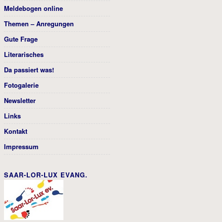
Meldebogen online
Themen – Anregungen
Gute Frage
Literarisches
Da passiert was!
Fotogalerie
Newsletter
Links
Kontakt
Impressum
SAAR-LOR-LUX EVANG.