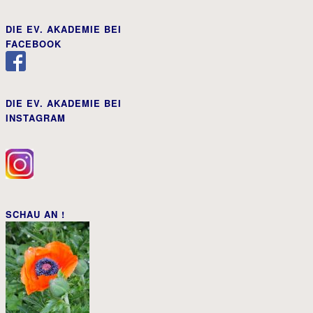
DIE EV. AKADEMIE BEI
FACEBOOK
DIE EV. AKADEMIE BEI
INSTAGRAM
SCHAU AN !