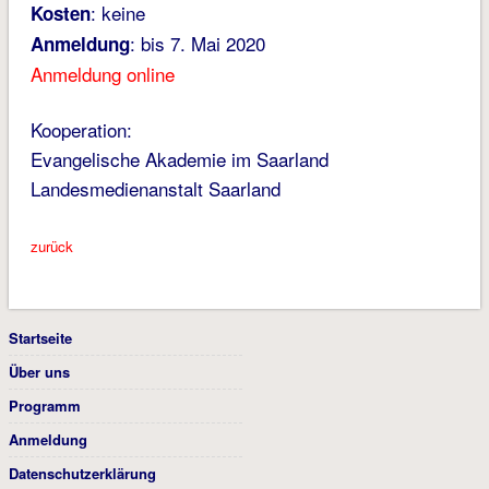
: keine
Kosten
: bis 7. Mai 2020
Anmeldung
Anmeldung online
Kooperation:
Evangelische Akademie im Saarland
Landesmedienanstalt Saarland
zurück
Startseite
Über uns
Programm
Anmeldung
Datenschutzerklärung