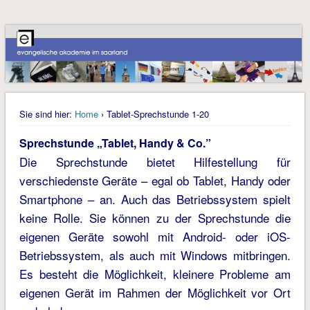
Sie sind hier:
Home
› Tablet-Sprechstunde 1-20
Sprechstunde „Tablet, Handy & Co.”
Die Sprechstunde bietet Hilfestellung für
verschiedenste Geräte – egal ob Tablet, Handy oder
Smartphone – an. Auch das Betriebssystem spielt
keine Rolle. Sie können zu der Sprechstunde die
eigenen Geräte sowohl mit Android- oder iOS-
Betriebssystem, als auch mit Windows mitbringen.
Es besteht die Möglichkeit, kleinere Probleme am
eigenen Gerät im Rahmen der Möglichkeit vor Ort