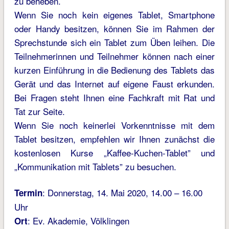
zu beheben.
Wenn Sie noch kein eigenes Tablet, Smartphone
oder Handy besitzen, können Sie im Rahmen der
Sprechstunde sich ein Tablet zum Üben leihen. Die
Teilnehmerinnen und Teilnehmer können nach einer
kurzen Einführung in die Bedienung des Tablets das
Gerät und das Internet auf eigene Faust erkunden.
Bei Fragen steht Ihnen eine Fachkraft mit Rat und
Tat zur Seite.
Wenn Sie noch keinerlei Vorkenntnisse mit dem
Tablet besitzen, empfehlen wir Ihnen zunächst die
kostenlosen Kurse „Kaffee-Kuchen-Tablet” und
„Kommunikation mit Tablets” zu besuchen.
: Donnerstag, 14. Mai 2020, 14.00 – 16.00
Termin
Uhr
: Ev. Akademie, Völklingen
Ort