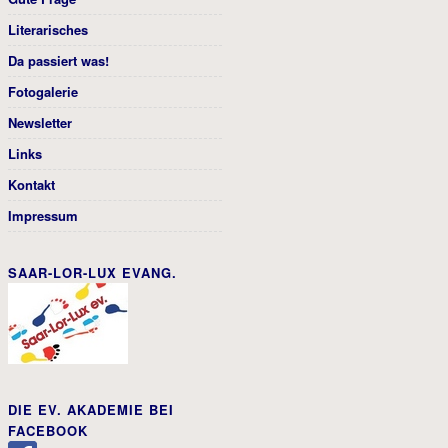
Literarisches
Da passiert was!
Fotogalerie
Newsletter
Links
Kontakt
Impressum
SAAR-LOR-LUX EVANG.
DIE EV. AKADEMIE BEI
FACEBOOK