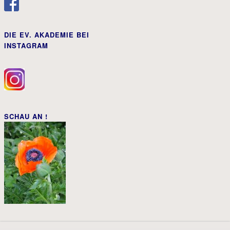
DIE EV. AKADEMIE BEI
INSTAGRAM
SCHAU AN !