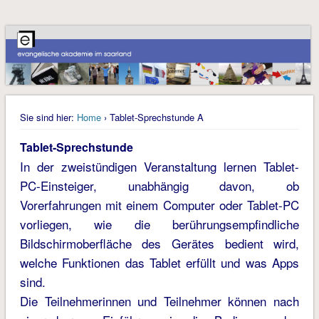
Sie sind hier:
Home
› Tablet-Sprechstunde A
Tablet-Sprechstunde
In der zweistündigen Veranstaltung lernen Tablet-
PC-Einsteiger, unabhängig davon, ob
Vorerfahrungen mit einem Computer oder Tablet-PC
vorliegen, wie die berührungsempfindliche
Bildschirmoberfläche des Gerätes bedient wird,
welche Funktionen das Tablet erfüllt und was Apps
sind.
Die Teilnehmerinnen und Teilnehmer können nach