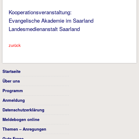
Kooperationsveranstaltung:
Evangelische Akademie im Saarland
Landesmedienanstalt Saarland
zurück
Startseite
Über uns
Programm
Anmeldung
Datenschutzerklärung
Meldebogen online
Themen – Anregungen
Gute Frage