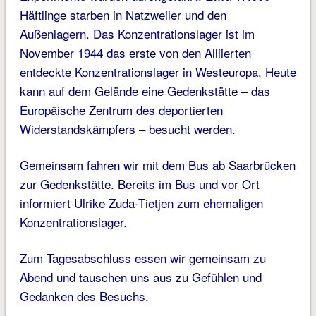
Häftlinge starben in Natzweiler und den
Außenlagern. Das Konzentrationslager ist im
November 1944 das erste von den Alliierten
entdeckte Konzentrationslager in Westeuropa. Heute
kann auf dem Gelände eine Gedenkstätte – das
Europäische Zentrum des deportierten
Widerstandskämpfers – besucht werden.
Gemeinsam fahren wir mit dem Bus ab Saarbrücken
zur Gedenkstätte. Bereits im Bus und vor Ort
informiert Ulrike Zuda-Tietjen zum ehemaligen
Konzentrationslager.
Zum Tagesabschluss essen wir gemeinsam zu
Abend und tauschen uns aus zu Gefühlen und
Gedanken des Besuchs.