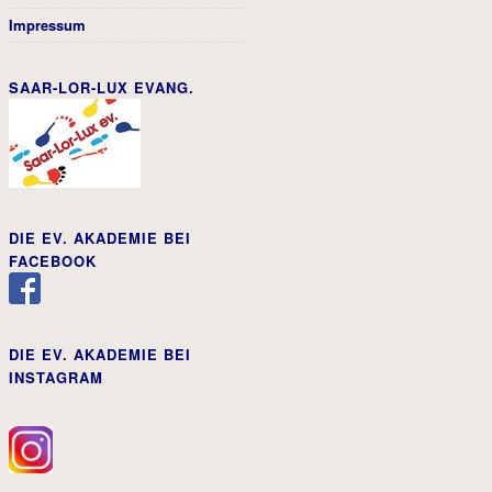
Impressum
SAAR-LOR-LUX EVANG.
DIE EV. AKADEMIE BEI
FACEBOOK
DIE EV. AKADEMIE BEI
INSTAGRAM