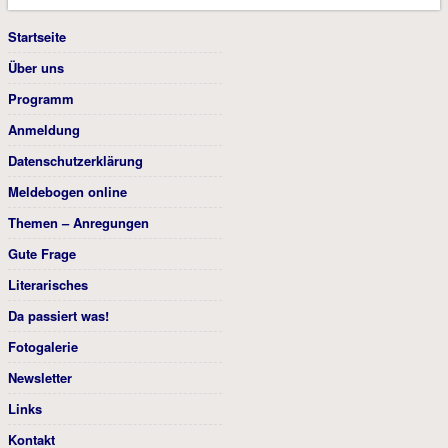
Startseite
Über uns
Programm
Anmeldung
Datenschutzerklärung
Meldebogen online
Themen – Anregungen
Gute Frage
Literarisches
Da passiert was!
Fotogalerie
Newsletter
Links
Kontakt