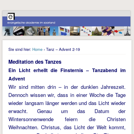
Sie sind hier:
Home
› Tanz – Advent 2-19
Meditation des Tanzes
Ein Licht erhellt die Finsternis – Tanzabend im
Advent
Wir sind mitten drin – in der dunklen Jahreszeit.
Dennoch wissen wir, dass in einer Woche die Tage
wieder langsam länger werden und das Licht wieder
erwacht. Genau um das Datum der
Wintersonnenwende feiern die Christen
Weihnachten. Christus, das Licht der Welt kommt,