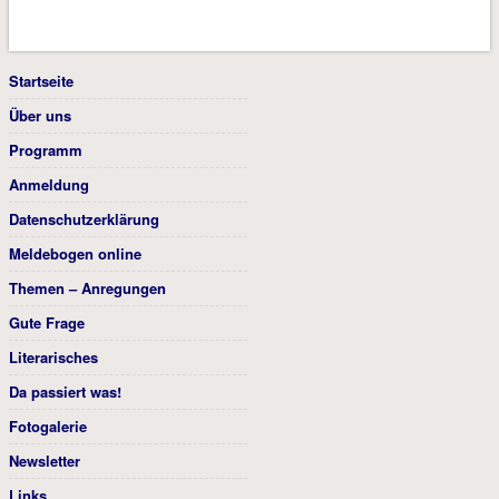
Startseite
Über uns
Programm
Anmeldung
Datenschutzerklärung
Meldebogen online
Themen – Anregungen
Gute Frage
Literarisches
Da passiert was!
Fotogalerie
Newsletter
Links