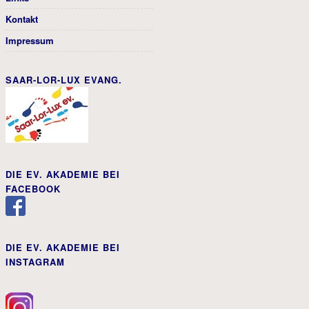
Kontakt
Impressum
SAAR-LOR-LUX EVANG.
DIE EV. AKADEMIE BEI
FACEBOOK
DIE EV. AKADEMIE BEI
INSTAGRAM