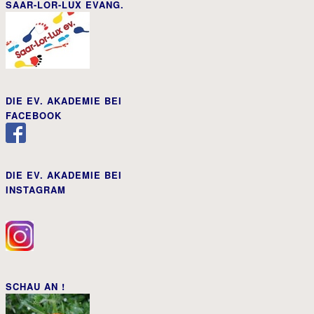
SAAR-LOR-LUX EVANG.
DIE EV. AKADEMIE BEI
FACEBOOK
DIE EV. AKADEMIE BEI
INSTAGRAM
SCHAU AN !