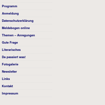
Programm
Anmeldung
Datenschutzerklärung
Meldebogen online
Themen – Anregungen
Gute Frage
Literarisches
Da passiert was!
Fotogalerie
Newsletter
Links
Kontakt
Impressum