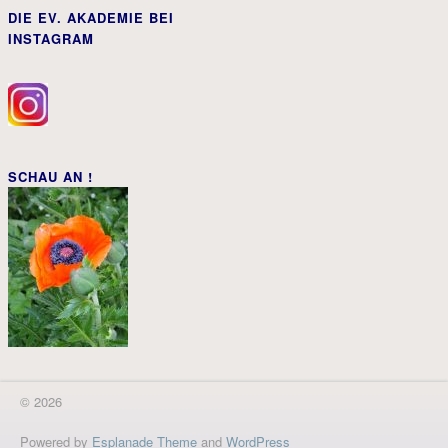
DIE EV. AKADEMIE BEI
INSTAGRAM
SCHAU AN !
© 2026
Powered by
Esplanade Theme
and
WordPress