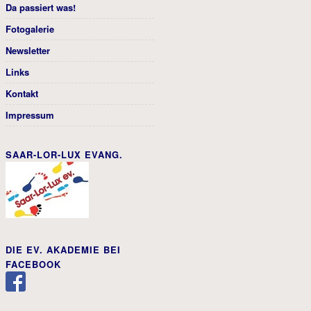
Da passiert was!
Fotogalerie
Newsletter
Links
Kontakt
Impressum
SAAR-LOR-LUX EVANG.
DIE EV. AKADEMIE BEI
FACEBOOK