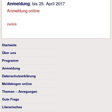
: bis 25. April 2017
Anmeldung
Anmeldung online
zurück
Startseite
Über uns
Programm
Anmeldung
Datenschutzerklärung
Meldebogen online
Themen – Anregungen
Gute Frage
Literarisches