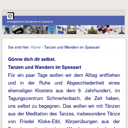
Sie sind hier:
Home
› Tanzen und Wandern im Spessart
Gönne dich dir selbst.
Tanzen und Wandern im Spessart
Für ein paar Tage wollen wir dem Alltag entfliehen
und in der Ruhe und Abgeschiedenheit eines
ehemaligen Klosters aus dem 9. Jahrhundert, im
Tagungszentrum Schmerlenbach, die Zeit haben,
uns selbst zu begegnen. Das wollen wir mit Tänzen
aus der Meditation des Tanzes, insbesondere Tänze
von Friedel Kloke-Eibl, Körperübungen aus der