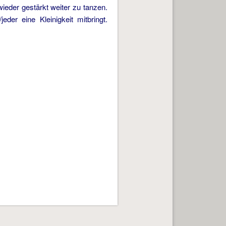
ieder gestärkt weiter zu tanzen.
er eine Kleinigkeit mitbringt.