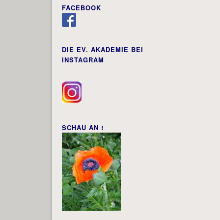
FACEBOOK
DIE EV. AKADEMIE BEI
INSTAGRAM
SCHAU AN !