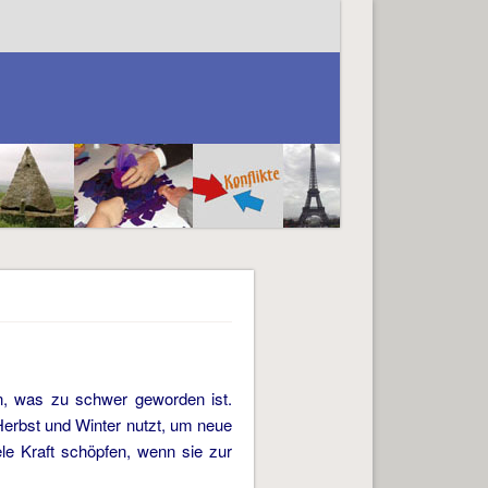
rn, was zu schwer geworden ist.
Herbst und Winter nutzt, um neue
le Kraft schöpfen, wenn sie zur