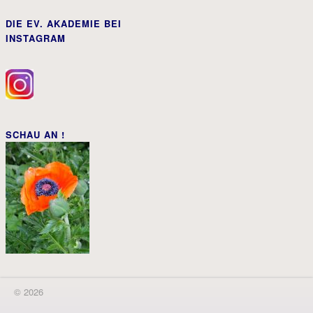
DIE EV. AKADEMIE BEI
INSTAGRAM
SCHAU AN !
© 2026