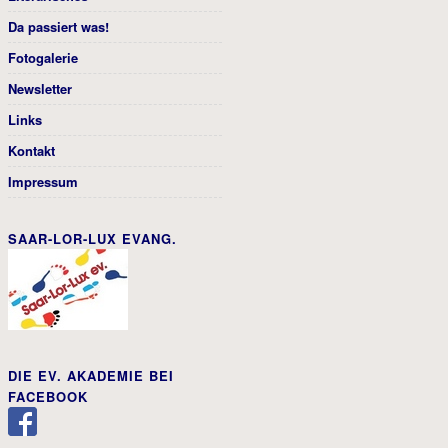
Da passiert was!
Fotogalerie
Newsletter
Links
Kontakt
Impressum
SAAR-LOR-LUX EVANG.
DIE EV. AKADEMIE BEI
FACEBOOK