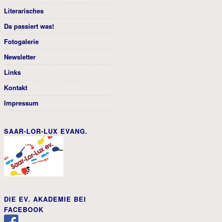
Literarisches
Da passiert was!
Fotogalerie
Newsletter
Links
Kontakt
Impressum
SAAR-LOR-LUX EVANG.
DIE EV. AKADEMIE BEI
FACEBOOK