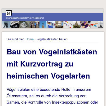
Sie sind hier:
Home
› Vogelnistkästen bauen
Bau von Vogelnistkästen
mit Kurzvortrag zu
heimischen Vogelarten
Vögel spielen eine bedeutende Rolle in unserem
Ökosystem, sei es durch die Verbreitung von
Samen, die Kontrolle von Insektenpopulationen oder