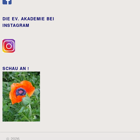
DIE EV. AKADEMIE BEI
INSTAGRAM
SCHAU AN !
© 2026