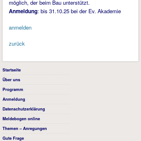
möglich, der beim Bau unterstützt.
: bis 31.10.25 bei der Ev. Akademie
Anmeldung
anmelden
zurück
Startseite
Über uns
Programm
Anmeldung
Datenschutzerklärung
Meldebogen online
Themen – Anregungen
Gute Frage