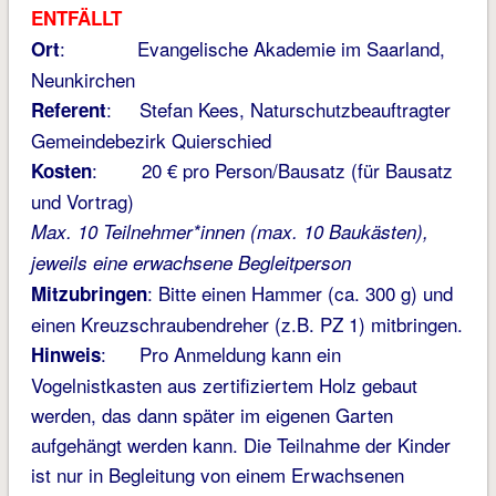
ENTFÄLLT
: Evangelische Akademie im Saarland,
Ort
Neunkirchen
: Stefan Kees, Naturschutzbeauftragter
Referent
Gemeindebezirk Quierschied
: 20 € pro Person/Bausatz (für Bausatz
Kosten
und Vortrag)
Max. 10 Teilnehmer*innen (max. 10 Baukästen),
jeweils eine erwachsene Begleitperson
: Bitte einen Hammer (ca. 300 g) und
Mitzubringen
einen Kreuzschraubendreher (z.B. PZ 1) mitbringen.
: Pro Anmeldung kann ein
Hinweis
Vogelnistkasten aus zertifiziertem Holz gebaut
werden, das dann später im eigenen Garten
aufgehängt werden kann. Die Teilnahme der Kinder
ist nur in Begleitung von einem Erwachsenen