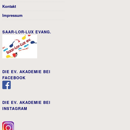
Kontakt
Impressum
SAAR-LOR-LUX EVANG.
DIE EV. AKADEMIE BEI
FACEBOOK
DIE EV. AKADEMIE BEI
INSTAGRAM