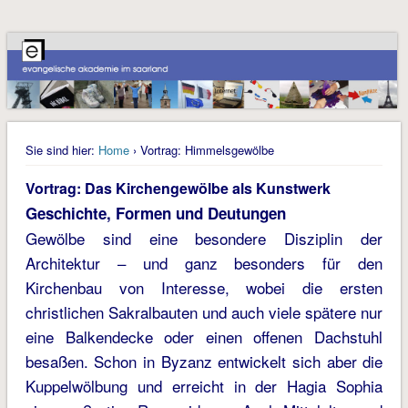
Sie sind hier:
Home
› Vortrag: Himmelsgewölbe
Vortrag: Das Kirchengewölbe als Kunstwerk
Geschichte, Formen und Deutungen
Gewölbe sind eine besondere Disziplin der
Architektur – und ganz besonders für den
Kirchenbau von Interesse, wobei die ersten
christlichen Sakralbauten und auch viele spätere nur
eine Balkendecke oder einen offenen Dachstuhl
besaßen. Schon in Byzanz entwickelt sich aber die
Kuppelwölbung und erreicht in der Hagia Sophia