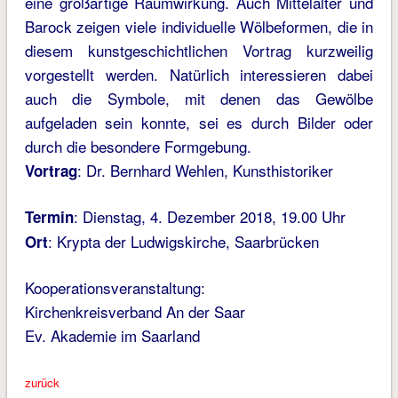
eine großartige Raumwirkung. Auch Mittelalter und
Barock zeigen viele individuelle Wölbeformen, die in
diesem kunstgeschichtlichen Vortrag kurzweilig
vorgestellt werden. Natürlich interessieren dabei
auch die Symbole, mit denen das Gewölbe
aufgeladen sein konnte, sei es durch Bilder oder
durch die besondere Formgebung.
: Dr. Bernhard Wehlen, Kunsthistoriker
Vortrag
: Dienstag, 4. Dezember 2018, 19.00 Uhr
Termin
: Krypta der Ludwigskirche, Saarbrücken
Ort
Kooperationsveranstaltung:
Kirchenkreisverband An der Saar
Ev. Akademie im Saarland
zurück