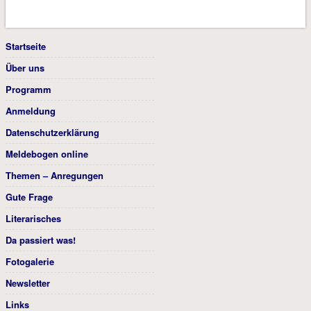
Startseite
Über uns
Programm
Anmeldung
Datenschutzerklärung
Meldebogen online
Themen – Anregungen
Gute Frage
Literarisches
Da passiert was!
Fotogalerie
Newsletter
Links