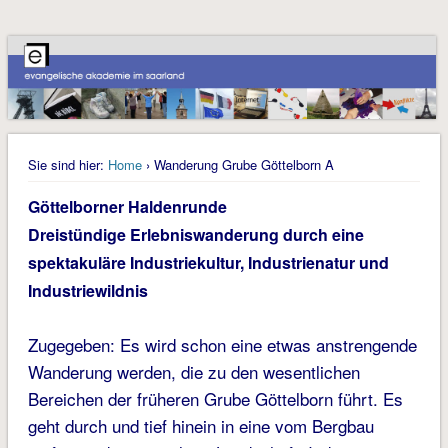
Sie sind hier:
Home
› Wanderung Grube Göttelborn A
Göttelborner Haldenrunde
Dreistündige Erlebniswanderung durch eine
spektakuläre Industriekultur, Industrienatur und
Industriewildnis
Zugegeben: Es wird schon eine etwas anstrengende
Wanderung werden, die zu den wesentlichen
Bereichen der früheren Grube Göttelborn führt. Es
geht durch und tief hinein in eine vom Bergbau