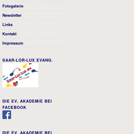
Fotogalerie
Newsletter
Links
Kontakt
Impressum
SAAR-LOR-LUX EVANG.
DIE EV. AKADEMIE BEI
FACEBOOK
DIE EV. AKADEMIE BEI