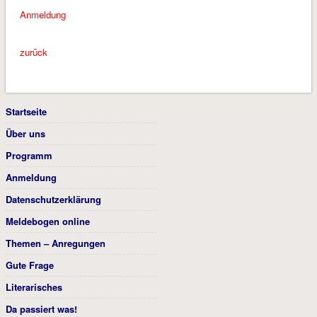
Anmeldung
zurück
Startseite
Über uns
Programm
Anmeldung
Datenschutzerklärung
Meldebogen online
Themen – Anregungen
Gute Frage
Literarisches
Da passiert was!