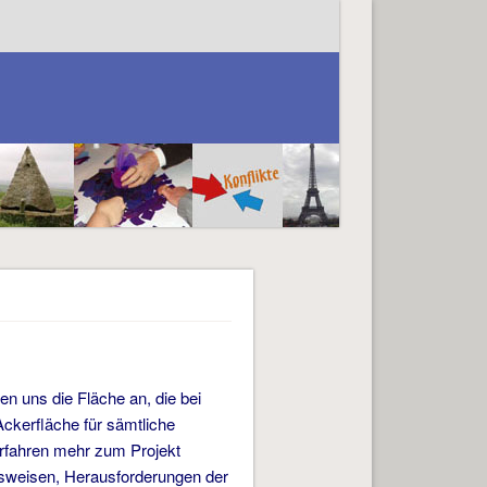
 uns die Fläche an, die bei
Ackerfläche für sämtliche
erfahren mehr zum Projekt
nsweisen, Herausforderungen der