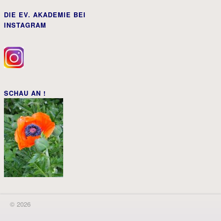
DIE EV. AKADEMIE BEI
INSTAGRAM
SCHAU AN !
© 2026