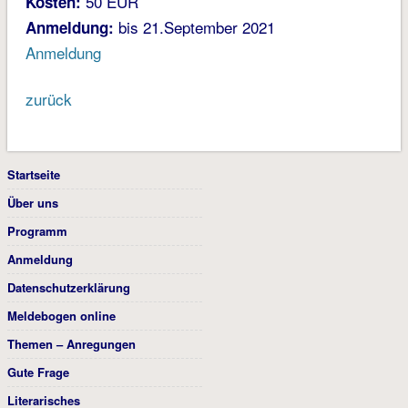
50 EUR
Kosten:
bis 21.September 2021
Anmeldung:
Anmeldung
zurück
Startseite
Über uns
Programm
Anmeldung
Datenschutzerklärung
Meldebogen online
Themen – Anregungen
Gute Frage
Literarisches