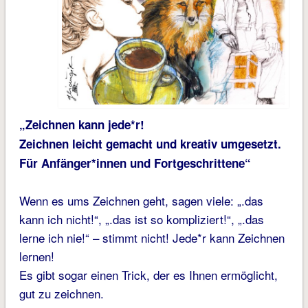
„Zeichnen kann jede*r!
Zeichnen leicht gemacht und kreativ umgesetzt.
Für Anfänger*innen und Fortgeschrittene“
Wenn es ums Zeichnen geht, sagen viele: „.das
kann ich nicht!“, „.das ist so kompliziert!“, „.das
lerne ich nie!“ – stimmt nicht! Jede*r kann Zeichnen
lernen!
Es gibt sogar einen Trick, der es Ihnen ermöglicht,
gut zu zeichnen.