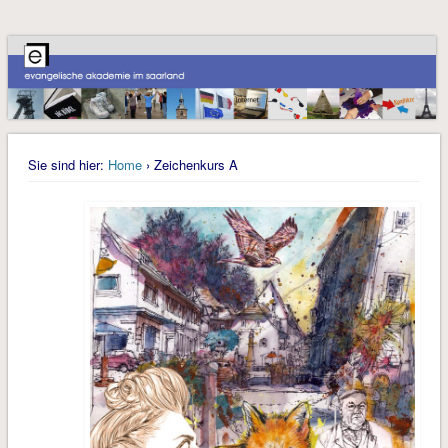
Sie sind hier:
Home
› Zeichenkurs A