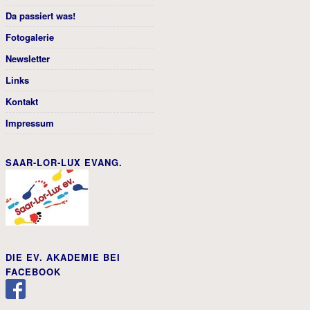
Da passiert was!
Fotogalerie
Newsletter
Links
Kontakt
Impressum
SAAR-LOR-LUX EVANG.
DIE EV. AKADEMIE BEI
FACEBOOK