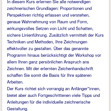
In diesem Kurs erlernen Sie alle notwendigen
zeichnerischen Grundlagen: Proportionen und
Perspektiven richtig erfassen und verstehen,
genaue Wahrnehmung von Raum und Form,
wirkungsvolles Setzen von Licht und Schatten,
sichere Linienführung. Zusätzlich vermittelt der Kurs
Techniken und Methoden, Ihre Zeichnungen
effektvoller zu gestalten. Über das genannte
Programm hinaus berücksichtigt der Workshop vor
allem Ihren ganz persönlichen Anspruch ans
Zeichnen. Mit der erlernten Zeichenhandschrift
schaffen Sie somit die Basis für Ihre späteren
Arbeiten.
Der Kurs richtet sich vorrangig an Anfänger*innen,
bietet aber auch Fortgeschrittenen viele Tipps und
Anleitungen für die individuelle zeichnerische
Gestaltung.