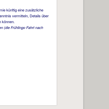
mie künftig eine zusätzliche
ntnis vermitteln, Details über
n können.
en (die Frühlings-Fahrt nach