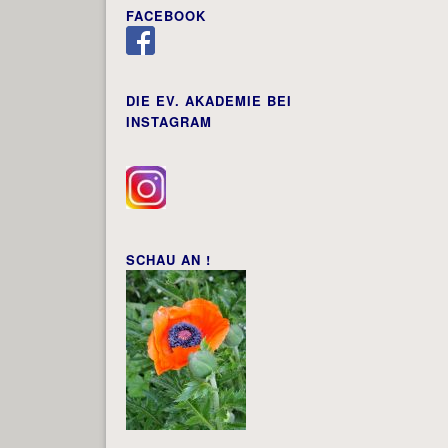
FACEBOOK
DIE EV. AKADEMIE BEI
INSTAGRAM
SCHAU AN !