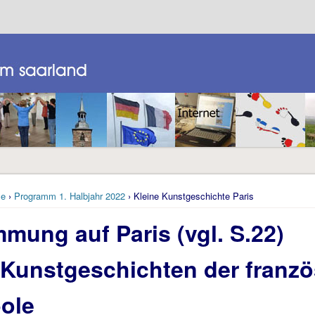
e
›
Programm 1. Halbjahr 2022
› Kleine Kunstgeschichte Paris
mmung auf Paris (vgl. S.22)
 Kunstgeschichten der franz
ole