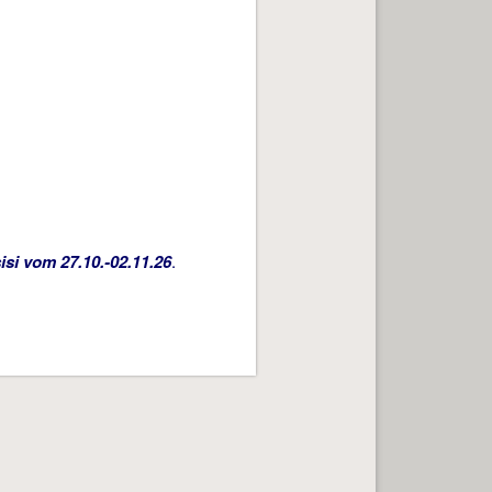
isi vom 27.10.-02.11.26
.