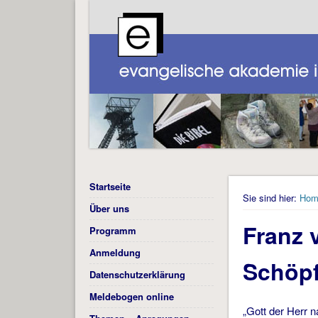
Startseite
Sie sind hier:
Hom
Über uns
Franz 
Programm
Anmeldung
Schöp
Datenschutzerklärung
Meldebogen online
„Gott der Herr 