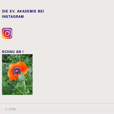
DIE EV. AKADEMIE BEI
INSTAGRAM
SCHAU AN !
© 2026