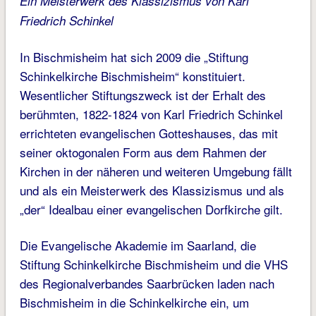
Ein Meisterwerk des Klassizismus von Karl
Friedrich Schinkel
In Bischmisheim hat sich 2009 die „Stiftung
Schinkelkirche Bischmisheim“ konstituiert.
Wesentlicher Stiftungszweck ist der Erhalt des
berühmten, 1822-1824 von Karl Friedrich Schinkel
errichteten evangelischen Gotteshauses, das mit
seiner oktogonalen Form aus dem Rahmen der
Kirchen in der näheren und weiteren Umgebung fällt
und als ein Meisterwerk des Klassizismus und als
„der“ Idealbau einer evangelischen Dorfkirche gilt.
Die Evangelische Akademie im Saarland, die
Stiftung Schinkelkirche Bischmisheim und die VHS
des Regionalverbandes Saarbrücken laden nach
Bischmisheim in die Schinkelkirche ein, um