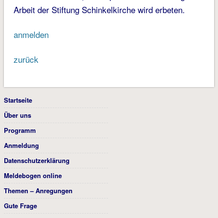
Arbeit der Stiftung Schinkelkirche wird erbeten.
anmelden
zurück
Startseite
Über uns
Programm
Anmeldung
Datenschutzerklärung
Meldebogen online
Themen – Anregungen
Gute Frage