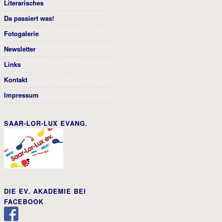
Literarisches
Da passiert was!
Fotogalerie
Newsletter
Links
Kontakt
Impressum
SAAR-LOR-LUX EVANG.
DIE EV. AKADEMIE BEI
FACEBOOK