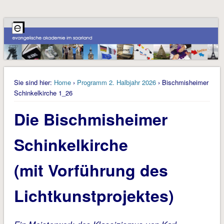
Sie sind hier:
Home
›
Programm 2. Halbjahr 2026
› Bischmisheimer
Schinkelkirche 1_26
Die Bischmisheimer
Schinkelkirche
(mit Vorführung des
Lichtkunstprojektes)