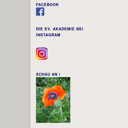
FACEBOOK
DIE EV. AKADEMIE BEI
INSTAGRAM
SCHAU AN !