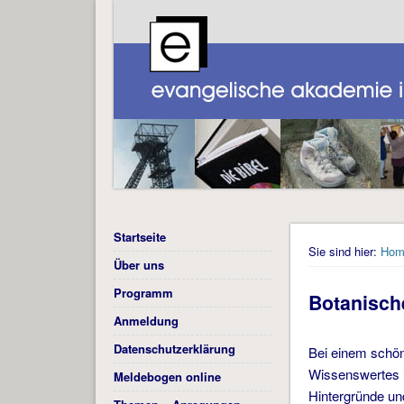
Startseite
Sie sind hier:
Hom
Über uns
Programm
Botanisch
Anmeldung
Datenschutzerklärung
Bei einem schön
Wissenswertes 
Meldebogen online
Hintergründe un