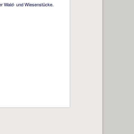
her Wald- und Wiesenstücke.