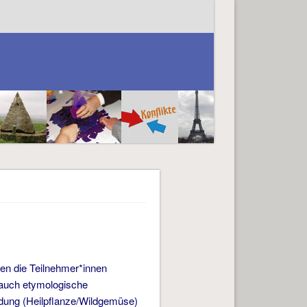
en die Teilnehmer*innen
auch etymologische
ndung (Heilpflanze/Wildgemüse)