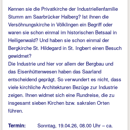
Kennen sie die Privatkirche der Industriellenfamilie
Stumm am Saarbrücker Halberg? Ist ihnen die
Versöhnungskirche in Völklingen ein Begriff oder
waren sie schon einmal im historischen Betsaal in
Heiligenwald? Und haben sie schon einmal der
Bergkirche St. Hildegard in St. Ingbert einen Besuch
gewidmet?
Die Industrie und hier vor allem der Bergbau und
das Eisenhüttenwesen haben das Saarland
entscheidend geprägt. So verwundert es nicht, dass
viele kirchliche Architekturen Bezüge zur Industrie
zeigen. Ihnen widmet sich eine Rundreise, die zu
insgesamt sieben Kirchen bzw. sakralen Orten
führen.
Sonntag, 19.04.26, 08.00 Uhr – ca.
Termin: