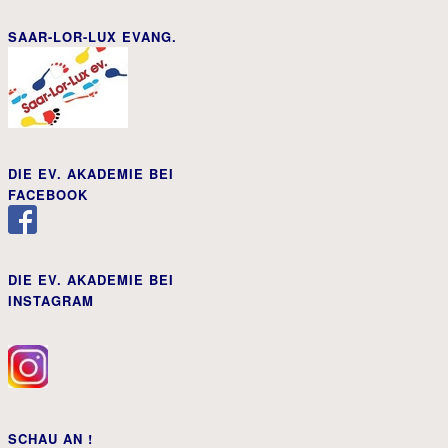
SAAR-LOR-LUX EVANG.
DIE EV. AKADEMIE BEI
FACEBOOK
DIE EV. AKADEMIE BEI
INSTAGRAM
SCHAU AN !