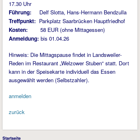
17.30 Uhr
Delf Slotta, Hans-Hermann Bendzulla
Führung:
Parkplatz Saarbrücken Hauptfriedhof
Treffpunkt:
58 EUR (ohne Mittagessen)
Kosten:
bis 01.04.26
Anmeldung:
Hinweis: Die Mittagspause findet in Landsweiler-
Reden im Restaurant „Welzower Stuben“ statt. Dort
kann in der Speisekarte individuell das Essen
ausgewählt werden (Selbstzahler).
anmelden
zurück
Startseite