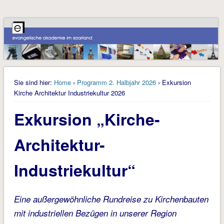
Sie sind hier:
Home
›
Programm 2. Halbjahr 2026
› Exkursion
Kirche Architektur Industriekultur 2026
Exkursion „Kirche-
Architektur-
Industriekultur“
Eine außergewöhnliche Rundreise zu Kirchenbauten
mit industriellen Bezügen in unserer Region