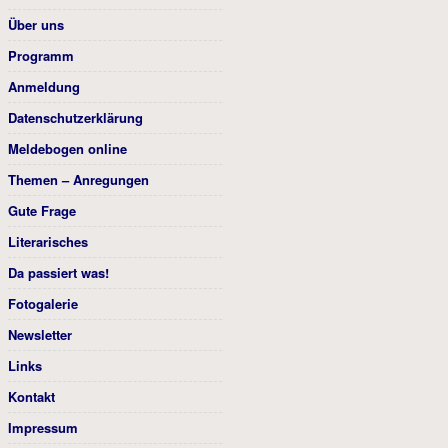
Über uns
Programm
Anmeldung
Datenschutzerklärung
Meldebogen online
Themen – Anregungen
Gute Frage
Literarisches
Da passiert was!
Fotogalerie
Newsletter
Links
Kontakt
Impressum