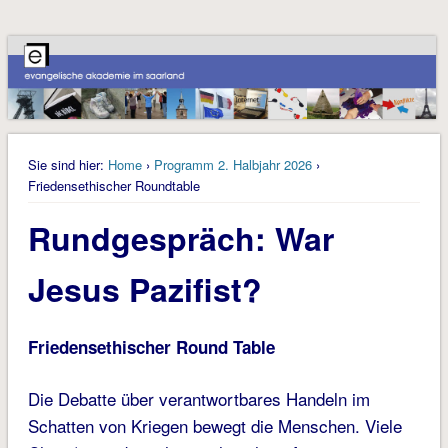
Sie sind hier:
Home
›
Programm 2. Halbjahr 2026
›
Friedensethischer Roundtable
Rundgespräch: War
Jesus Pazifist?
Friedensethischer Round Table
Die Debatte über verantwortbares Handeln im
Schatten von Kriegen bewegt die Menschen. Viele