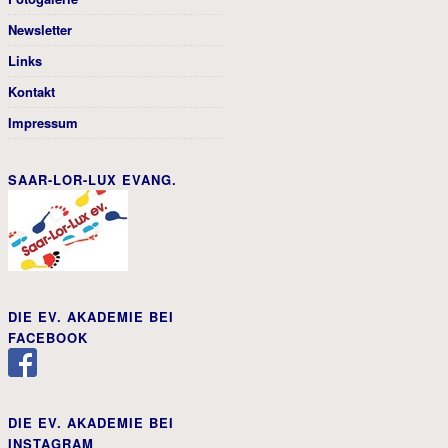
Newsletter
Links
Kontakt
Impressum
SAAR-LOR-LUX EVANG.
DIE EV. AKADEMIE BEI
FACEBOOK
DIE EV. AKADEMIE BEI
INSTAGRAM