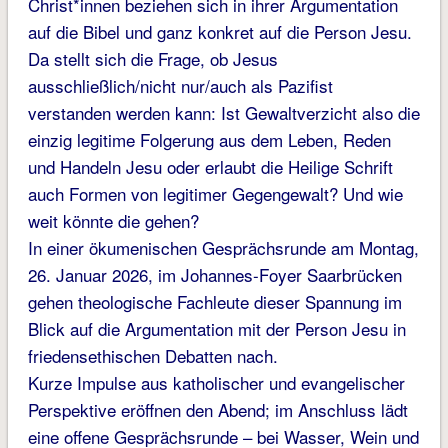
Christ*innen beziehen sich in ihrer Argumentation
auf die Bibel und ganz konkret auf die Person Jesu.
Da stellt sich die Frage, ob Jesus
ausschließlich/nicht nur/auch als Pazifist
verstanden werden kann: Ist Gewaltverzicht also die
einzig legitime Folgerung aus dem Leben, Reden
und Handeln Jesu oder erlaubt die Heilige Schrift
auch Formen von legitimer Gegengewalt? Und wie
weit könnte die gehen?
In einer ökumenischen Gesprächsrunde am Montag,
26. Januar 2026, im Johannes-Foyer Saarbrücken
gehen theologische Fachleute dieser Spannung im
Blick auf die Argumentation mit der Person Jesu in
friedensethischen Debatten nach.
Kurze Impulse aus katholischer und evangelischer
Perspektive eröffnen den Abend; im Anschluss lädt
eine offene Gesprächsrunde – bei Wasser, Wein und