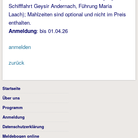
Schifffahrt Geysir Andernach, Führung Maria
Laach); Mahlzeiten sind optional und nicht im Preis
enthalten.
: bis 01.04.26
Anmeldung
anmelden
zurück
Startseite
Über uns
Programm
Anmeldung
Datenschutzerklärung
Meldebogen online