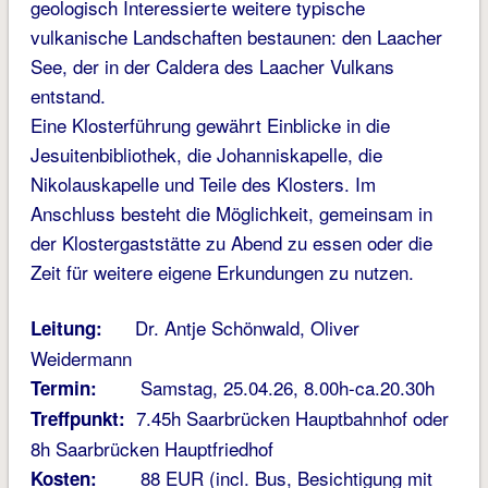
geologisch Interessierte weitere typische
vulkanische Landschaften bestaunen: den Laacher
See, der in der Caldera des Laacher Vulkans
entstand.
Eine Klosterführung gewährt Einblicke in die
Jesuitenbibliothek, die Johanniskapelle, die
Nikolauskapelle und Teile des Klosters. Im
Anschluss besteht die Möglichkeit, gemeinsam in
der Klostergaststätte zu Abend zu essen oder die
Zeit für weitere eigene Erkundungen zu nutzen.
Dr. Antje Schönwald, Oliver
Leitung:
Weidermann
Samstag, 25.04.26, 8.00h-ca.20.30h
Termin:
7.45h Saarbrücken Hauptbahnhof oder
Treffpunkt:
8h Saarbrücken Hauptfriedhof
88 EUR (incl. Bus, Besichtigung mit
Kosten: