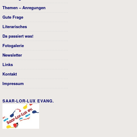
Themen – Anregungen
Gute Frage
Literarisches
Da passiert was!
Fotogalerie
Newsletter
Links
Kontakt
Impressum
SAAR-LOR-LUX EVANG.