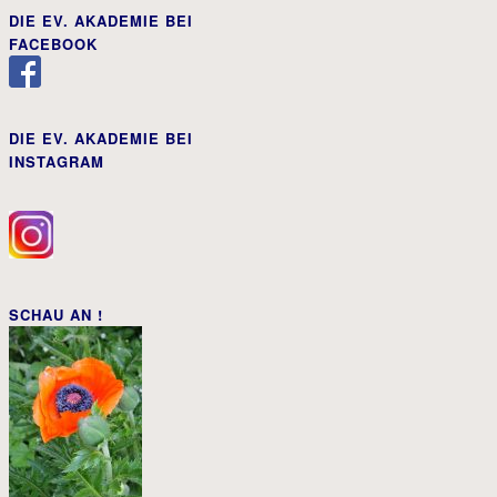
DIE EV. AKADEMIE BEI
FACEBOOK
DIE EV. AKADEMIE BEI
INSTAGRAM
SCHAU AN !