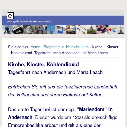
Sie sind hier:
Home
›
Programm 2. Halbjahr 2026
› Kirche – Kloster
– Kohlendioxid. Tagesfahrt nach Andernach und Maria Laach
Kirche, Kloster, Kohlendioxid
Tagesfahrt nach Andernach und Maria Laach
Entdecken Sie mit uns die faszinierende Landschaft
der Vulkaneifel und deren Einfluss auf Kultur.
Das erste Tagesziel ist der sog.
“Mariendom” in
: Dieser wurde um 1200 als dreischiffige
Andernach
Emporenbasilika erbaut und gilt als eine der