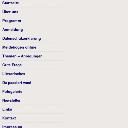
Startseite
Über uns
Programm
Anmeldung
Datenschutzerklärung
Meldebogen online
Themen – Anregungen
Gute Frage
Literarisches
Da passiert was!
Fotogalerie
Newsletter
Links
Kontakt
Impressum