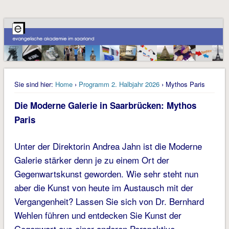
Sie sind hier:
Home
›
Programm 2. Halbjahr 2026
› Mythos Paris
Die Moderne Galerie in Saarbrücken: Mythos
Paris
Unter der Direktorin Andrea Jahn ist die Moderne
Galerie stärker denn je zu einem Ort der
Gegenwartskunst geworden. Wie sehr steht nun
aber die Kunst von heute im Austausch mit der
Vergangenheit? Lassen Sie sich von Dr. Bernhard
Wehlen führen und entdecken Sie Kunst der
Gegenwart aus einer anderen Perspektive.