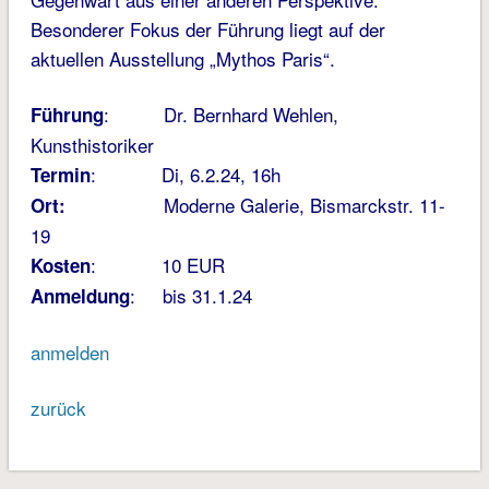
Besonderer Fokus der Führung liegt auf der
aktuellen Ausstellung „Mythos Paris“.
: Dr. Bernhard Wehlen,
Führung
Kunsthistoriker
: Di, 6.2.24, 16h
Termin
Moderne Galerie, Bismarckstr. 11-
Ort:
19
: 10 EUR
Kosten
: bis 31.1.24
Anmeldung
anmelden
zurück