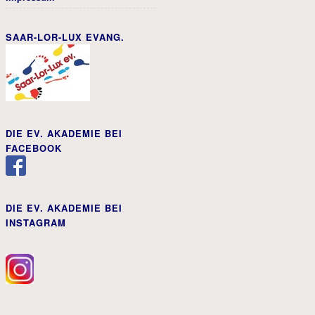
SAAR-LOR-LUX EVANG.
DIE EV. AKADEMIE BEI
FACEBOOK
DIE EV. AKADEMIE BEI
INSTAGRAM