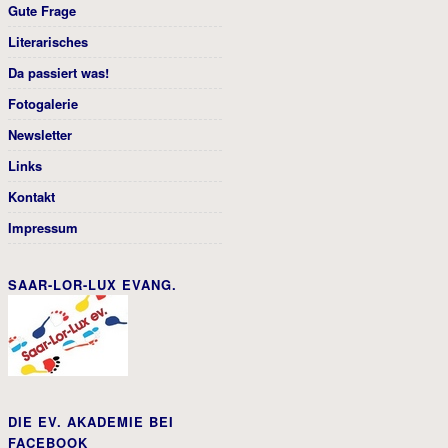
Gute Frage
Literarisches
Da passiert was!
Fotogalerie
Newsletter
Links
Kontakt
Impressum
SAAR-LOR-LUX EVANG.
DIE EV. AKADEMIE BEI
FACEBOOK