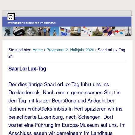
Sie sind hier:
Home
›
Programm 2. Halbjahr 2026
› SaarLorLux Tag
24
SaarLorLux-Tag
Der diesjährige SaarLorLux-Tag führt uns ins
Dreiländereck. Nach einem gemeinsamen Start in
den Tag mit kurzer Begrüßung und Andacht bei
kleinem Frühstücksimbiss in Perl spazieren wir ins
benachbarte Luxemburg, nach Schengen. Dort
wartet eine Führung im Europa-Museum auf uns. Im
Anschluss essen wir gemeinsam im Landhaus