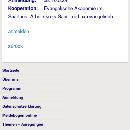
Anmeldung:
Evangelische Akademie im
Kooperation:
Saarland, Arbeitskreis Saar-Lor-Lux evangelisch
anmelden
zurück
Startseite
Über uns
Programm
Anmeldung
Datenschutzerklärung
Meldebogen online
Themen – Anregungen