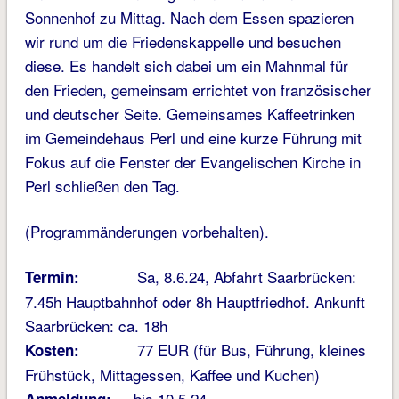
Sonnenhof zu Mittag. Nach dem Essen spazieren
wir rund um die Friedenskappelle und besuchen
diese. Es handelt sich dabei um ein Mahnmal für
den Frieden, gemeinsam errichtet von französischer
und deutscher Seite. Gemeinsames Kaffeetrinken
im Gemeindehaus Perl und eine kurze Führung mit
Fokus auf die Fenster der Evangelischen Kirche in
Perl schließen den Tag.
(Programmänderungen vorbehalten).
Sa, 8.6.24, Abfahrt Saarbrücken:
Termin:
7.45h Hauptbahnhof oder 8h Hauptfriedhof. Ankunft
Saarbrücken: ca. 18h
77 EUR (für Bus, Führung, kleines
Kosten:
Frühstück, Mittagessen, Kaffee und Kuchen)
bis 10.5.24