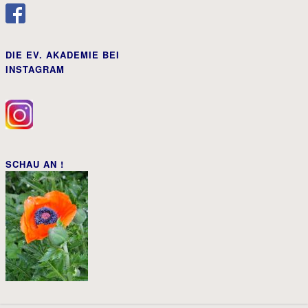
DIE EV. AKADEMIE BEI
INSTAGRAM
SCHAU AN !