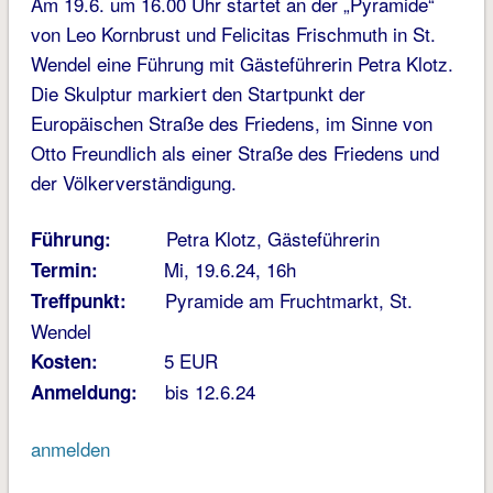
Am 19.6. um 16.00 Uhr startet an der „Pyramide“
von Leo Kornbrust und Felicitas Frischmuth in St.
Wendel eine Führung mit Gästeführerin Petra Klotz.
Die Skulptur markiert den Startpunkt der
Europäischen Straße des Friedens, im Sinne von
Otto Freundlich als einer Straße des Friedens und
der Völkerverständigung.
Petra Klotz, Gästeführerin
Führung:
Mi, 19.6.24, 16h
Termin:
Pyramide am Fruchtmarkt, St.
Treffpunkt:
Wendel
5 EUR
Kosten:
bis 12.6.24
Anmeldung:
anmelden