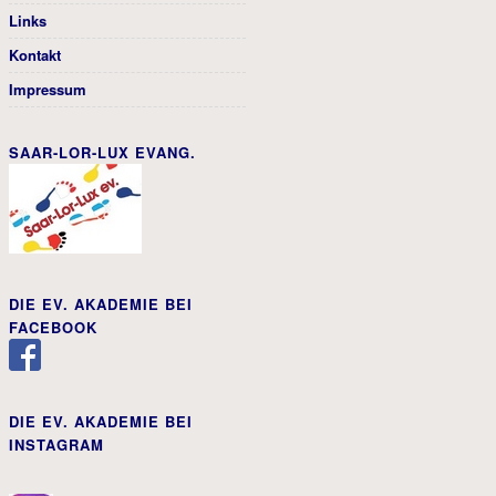
Links
Kontakt
Impressum
SAAR-LOR-LUX EVANG.
DIE EV. AKADEMIE BEI
FACEBOOK
DIE EV. AKADEMIE BEI
INSTAGRAM