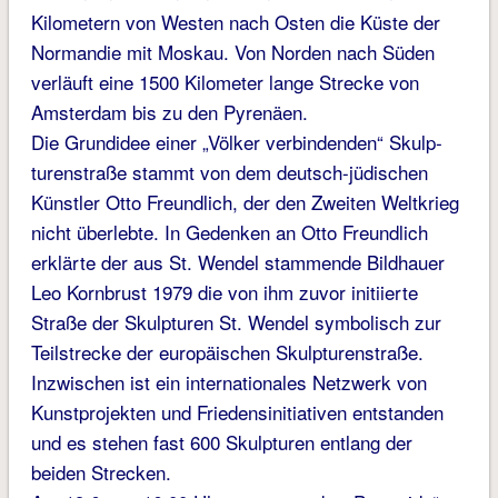
Kilometern von Westen nach Osten die Küste der
Normandie mit Moskau. Von Norden nach Süden
verläuft eine 1500 Kilometer lange Strecke von
Amsterdam bis zu den Pyrenäen.
Die Grundidee einer „Völker verbindenden“ Skulp­
turenstraße stammt von dem deutsch-jüdischen
Künstler Otto Freundlich, der den Zweiten Weltkrieg
nicht überlebte. In Gedenken an Otto Freundlich
erklärte der aus St. Wendel stammende Bildhauer
Leo Kornbrust 1979 die von ihm zuvor initiierte
Straße der Skulpturen St. Wendel symbolisch zur
Teilstrecke der europäischen Skulpturenstraße.
Inzwischen ist ein internationales Netzwerk von
Kunstprojekten und Friedensinitiativen entstanden
und es stehen fast 600 Skulpturen entlang der
beiden Strecken.