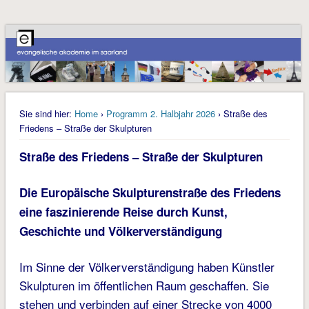
Sie sind hier:
Home
›
Programm 2. Halbjahr 2026
› Straße des
Friedens – Straße der Skulpturen
Straße des Friedens – Straße der Skulpturen
Die Europäische Skulpturenstraße des Frie­dens
eine faszinierende Reise durch Kunst,
Geschichte und Völkerverständigung
Im Sinne der Völkerverständigung haben Künstler
Skulpturen im öffentlichen Raum geschaffen. Sie
stehen und verbinden auf einer Strecke von 4000