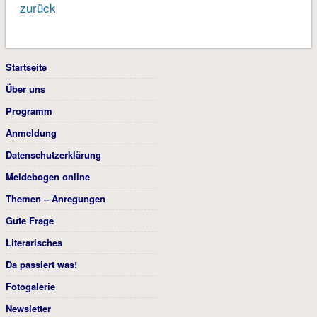
zurück
Startseite
Über uns
Programm
Anmeldung
Datenschutzerklärung
Meldebogen online
Themen – Anregungen
Gute Frage
Literarisches
Da passiert was!
Fotogalerie
Newsletter