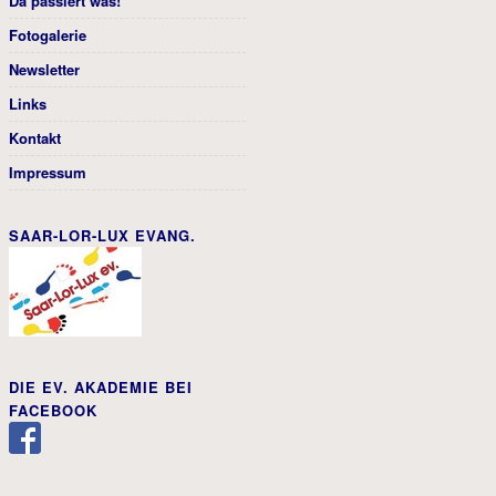
Da passiert was!
Fotogalerie
Newsletter
Links
Kontakt
Impressum
SAAR-LOR-LUX EVANG.
DIE EV. AKADEMIE BEI
FACEBOOK