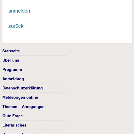
anmelden
zurück
Startseite
Über uns
Programm
Anmeldung
Datenschutzerklärung
Meldebogen online
Themen – Anregungen
Gute Frage
Literarisches