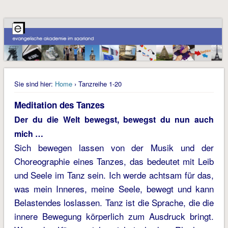
Sie sind hier:
Home
› Tanzreihe 1-20
Meditation des Tanzes
Der du die Welt bewegst, bewegst du nun auch
mich …
Sich bewegen lassen von der Musik und der
Choreographie eines Tanzes, das bedeutet mit Leib
und Seele im Tanz sein. Ich werde achtsam für das,
was mein Inneres, meine Seele, bewegt und kann
Belastendes loslassen. Tanz ist die Sprache, die die
innere Bewegung körperlich zum Ausdruck bringt.