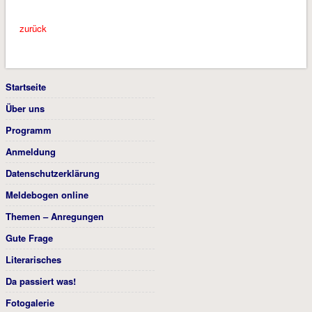
zurück
Startseite
Über uns
Programm
Anmeldung
Datenschutzerklärung
Meldebogen online
Themen – Anregungen
Gute Frage
Literarisches
Da passiert was!
Fotogalerie