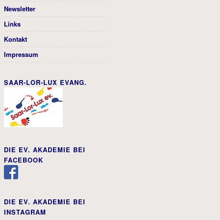
Newsletter
Links
Kontakt
Impressum
SAAR-LOR-LUX EVANG.
DIE EV. AKADEMIE BEI
FACEBOOK
DIE EV. AKADEMIE BEI
INSTAGRAM